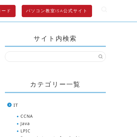
ロード
パソコン教室ISA公式サイト
サイト内検索
カテゴリー一覧
IT
CCNA
Java
LPIC