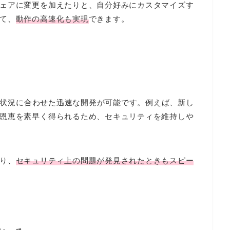
ェアに変更を加えたりと、自分好みにカスタマイズす
て、
動作の高速化も実現
できます。
的や状況に合わせた迅速な開発が可能です。例えば、新し
恩恵を素早く得られるため、セキュリティを維持しや
り、
セキュリティ上の問題が発見されたときもスピー