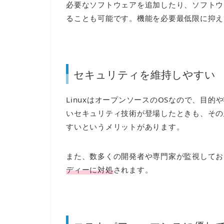
必要なソフトウェアを追加したり、ソフトウ
ることも可能です。機能を必要最低限に抑え
セキュリティを維持しやすい
LinuxはオープンソースのOSなので、目
いセキュリティ技術が登場したときも、その
すいというメリットがあります。
また、数多くの開発者や専門家が監視してお
ディーに対処
されます。