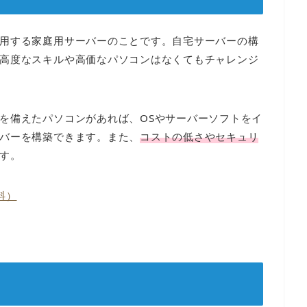
用する家庭用サーバーのことです。自宅サーバーの構
高度なスキルや高価なパソコンはなくてもチャレンジ
を備えたパソコンがあれば、OSやサーバーソフトをイ
バーを構築できます。また、
コストの低さやセキュリ
す。
料）