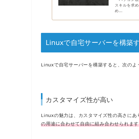
スキルを求
め...
Linuxで自宅サーバーを構築
Linuxで自宅サーバーを構築すると、次の
カスタマイズ性が高い
Linuxの魅力は、カスタマイズ性の高さにあ
の用途に合わせて自由に組み合わせられます