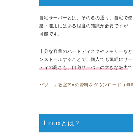
自宅サーバーとは、その名の通り、自宅で使
築・運用にはある程度の知識が必要ですが、
可能です。
十分な容量のハードディスクやメモリーなど
ンストールすることで、個人でも気軽にサー
ティの高さも、自宅サーバーの大きな魅力
で
パソコン教室ISAの資料をダウンロード（無
Linuxとは？