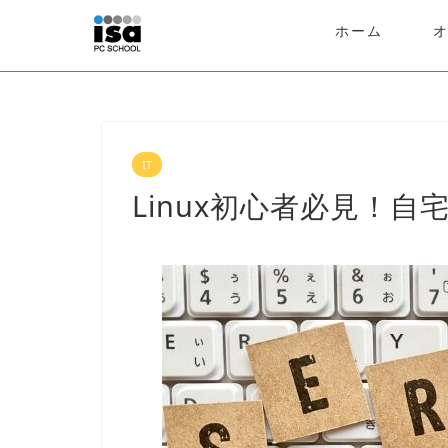
ホーム
IT
Linux初心者必見！