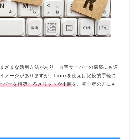
はさまざまな活用方法があり、自宅サーバーの構築にも適
メージがありますが、Linuxを使えば比較的手軽に
宅サーバーを構築するメリットや手順
を、初心者の方にも