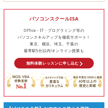
パソコンスクールISA
Office・IT・プログラミング等の
パソコンスキルアップを徹底サポート！
東京、横浜、埼玉、千葉の
最寄駅5分以内!オンライン授業も
無料体験レッスンに申し込む