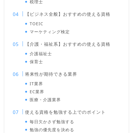
税理士
【ビジネス全般】おすすめの使える資格
TOEIC
マーケティング検定
【介護・福祉系】おすすめの使える資格
介護福祉士
保育士
将来性が期待できる業界
IT業界
EC業界
医療・介護業界
使える資格を勉強する上でのポイント
毎日欠かさず勉強する
勉強の優先度を決める