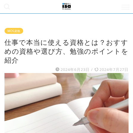
MOS資格
仕事で本当に使える資格とは？おすす
めの資格や選び方、勉強のポイントを
紹介
2024年6月23日
/
2024年7月27日