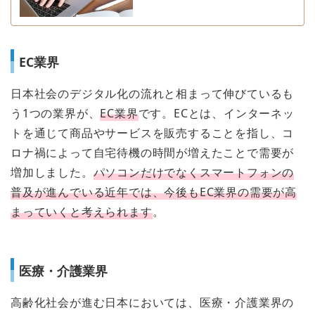
EC業界
日本社会のデジタル化の流れと相まって伸びているも
う1つの業界が、
EC業界
です。ECとは、インターネッ
トを通じて商品やサービスを販売することを指し、コ
ロナ禍によって自宅待機の時間が増えたことで需要が
増加しました。
パソコンだけでなくスマートフォンの
普及が進んでいる近年では、今後もEC業界の需要が高
まっていくと考えられます
。
医療・介護業界
高齢化社会が進む日本においては、医療・介護業界の