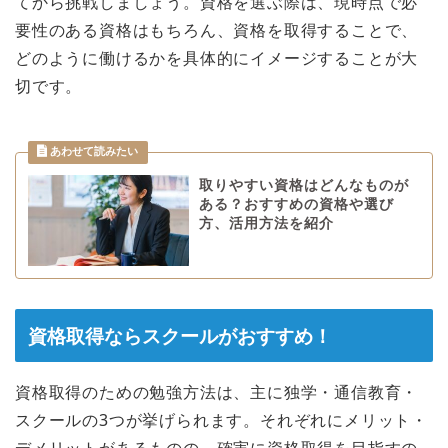
てから挑戦しましょう。資格を選ぶ際は、現時点で必
要性のある資格はもちろん、資格を取得することで、
どのように働けるかを具体的にイメージすることが大
切です。
取りやすい資格はどんなものが
ある？おすすめの資格や選び
方、活用方法を紹介
資格取得ならスクールがおすすめ！
資格取得のための勉強方法は、主に独学・通信教育・
スクールの3つが挙げられます。それぞれにメリット・
デメリットがあるものの、確実に資格取得を目指すの