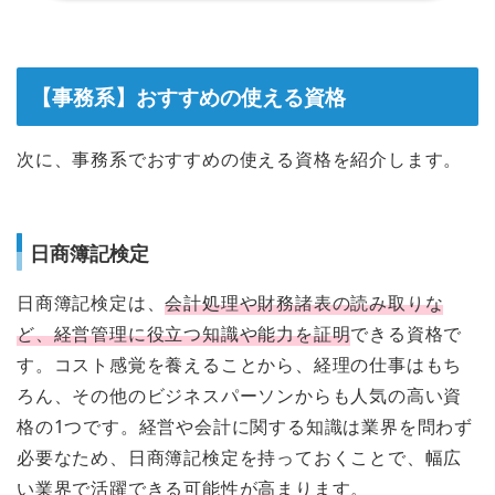
【事務系】おすすめの使える資格
次に、事務系でおすすめの使える資格を紹介します。
日商簿記検定
日商簿記検定は、
会計処理や財務諸表の読み取りな
ど、経営管理に役立つ知識や能力を証明
できる資格で
す。コスト感覚を養えることから、経理の仕事はもち
ろん、その他のビジネスパーソンからも人気の高い資
格の1つです。経営や会計に関する知識は業界を問わず
必要なため、日商簿記検定を持っておくことで、幅広
い業界で活躍できる可能性が高まります。