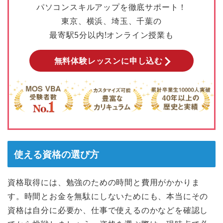
パソコンスキルアップを徹底サポート！
東京、横浜、埼玉、千葉の
最寄駅5分以内!オンライン授業も
無料体験レッスンに申し込む
使える資格の選び方
資格取得には、勉強のための時間と費用がかかりま
す。時間とお金を無駄にしないためにも、本当にその
資格は自分に必要か、仕事で使えるのかなどを確認し