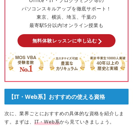
Office・IT・プログラミング等の
パソコンスキルアップを徹底サポート！
東京、横浜、埼玉、千葉の
最寄駅5分以内!オンライン授業も
無料体験レッスンに申し込む
【IT・Web系】おすすめの使える資格
次に、業界ごとにおすすめの具体的な資格を紹介しま
す。まずは、
IT・Web系
から見ていきましょう。