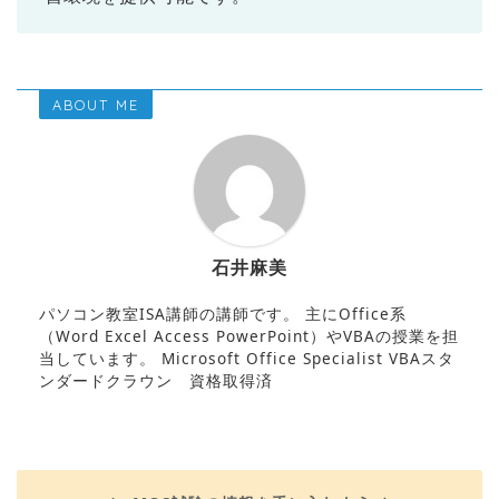
ABOUT ME
石井麻美
パソコン教室ISA講師の講師です。 主にOffice系
（Word Excel Access PowerPoint）やVBAの授業を担
当しています。 Microsoft Office Specialist VBAスタ
ンダードクラウン 資格取得済