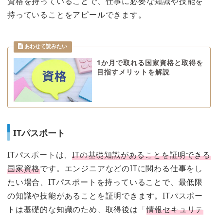
資格を持っていることで、仕事に必要な知識や技能を
持っていることをアピールできます。
1か月で取れる国家資格と取得を
目指すメリットを解説
ITパスポート
ITパスポートは、
ITの基礎知識があることを証明できる
国家資格
です。エンジニアなどのITに関わる仕事をし
たい場合、ITパスポートを持っていることで、最低限
の知識や技能があることを証明できます。ITパスポー
トは基礎的な知識のため、取得後は「
情報セキュリテ