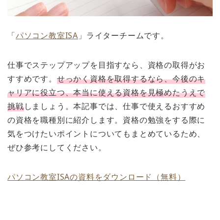
「
パソコン教室ISA
」ライターチームです。
仕事でステップアップを目指すなら、資格の取得がお
すすめです。
せっかく資格を取得するなら、今後のキ
ャリアに役立つ、本当に使える資格を見極めたうえで
挑戦
しましょう。本記事では、仕事で使えるおすすめ
の資格を職種別に紹介します。資格の勉強をする際に
気をつけたいポイントについてもまとめているため、
ぜひ参考にしてください。
パソコン教室ISAの資料をダウンロード（無料）