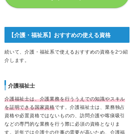
【介護・福祉系】おすすめの使える資格
続いて、介護・福祉系で使えるおすすめの資格を2つ紹
介します。
介護福祉士
介護福祉士は、介護業務を行ううえでの知識やスキル
を証明できる国家資格
です。介護福祉士は、業務独占
資格や必置資格ではないものの、訪問介護や喀痰吸引
などの専門的な業務を行う際に必須の資格となりま
す。近年では介護士の仕事の需要が高いため、介護福