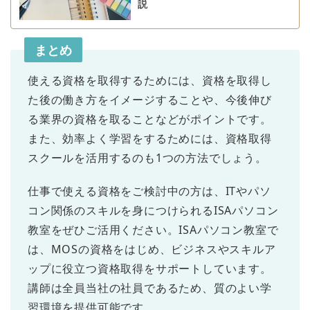
説
まとめ
使える資格を取得するためには、資格を取得し
た後の働き方をイメージすることや、今後伸び
る業界の資格を取ることなどがポイントです。
また、効率よく学習をするためには、資格取得
スクールを活用するのも1つの方法でしょう。
仕事で使える資格をご検討中の方は、ITやパソ
コン関係のスキルを身につけられるISAパソコン
教室をぜひご活用ください。ISAパソコン教室で
は、MOSの資格をはじめ、ビジネスやスキルア
ップに役立つ資格取得をサポートしています。
講師は全員当社の社員であるため、質のよい学
習環境を提供可能です。