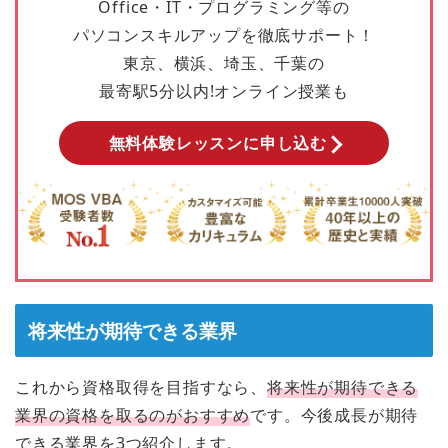
Office・IT・プログラミング等の
パソコンスキルアップを徹底サポート！
東京、横浜、埼玉、千葉の
最寄駅5分以内!オンライン授業も
無料体験レッスンに申し込む
将来性が期待できる業界
これから資格取得を目指すなら、
将来性が期待できる
業界の資格を取るのがおすすめ
です。今後成長が期待
できる業界を3つ紹介します。