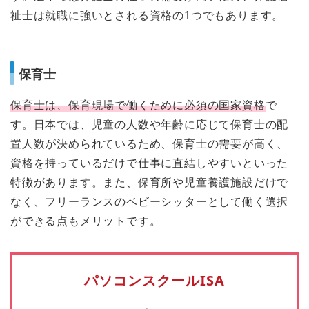
祉士は就職に強いとされる資格の1つでもあります。
保育士
保育士は、保育現場で働くために必須の国家資格
で
す。日本では、児童の人数や年齢に応じて保育士の配
置人数が決められているため、保育士の需要が高く、
資格を持っているだけで仕事に直結しやすいといった
特徴があります。また、保育所や児童養護施設だけで
なく、フリーランスのベビーシッターとして働く選択
ができる点もメリットです。
パソコンスクールISA