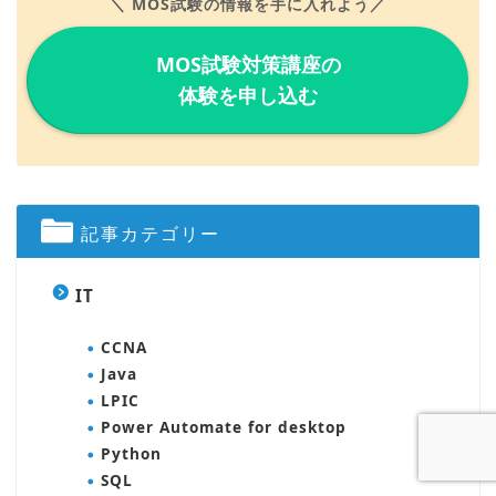
＼ MOS試験の情報を手に入れよう／
MOS試験対策講座の
体験を申し込む
記事カテゴリー
IT
CCNA
Java
LPIC
Power Automate for desktop
Python
SQL