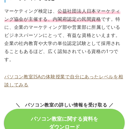
マーケティング検定は、
公益社団法人日本マーケティ
ング協会が主催する、内閣府認定の民間資格
です。特
に、企業のマーケティング部や営業部に所属している
ビジネスパーソンにとって、有益な資格といえます。
企業の社内教育や大学の単位認定試験として採用され
ることもあるほど、広く認知されている資格の1つで
す。
パソコン教室ISAの体験授業で自分にあったレベルを相
談してみる
＼ パソコン教室の詳しい情報を受け取る ／
パソコン教室に関する資料を
ダウンロード