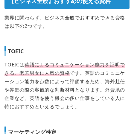
【ビジネス全般】おすすめの使える資格
業界に関わらず、ビジネス全般でおすすめできる資格
は以下の2つです。
TOEIC
TOEICは
英語によるコミュニケーション能力を証明で
きる、老若男女に人気の資格
です。英語のコミュニケ
ーション能力を点数によって評価するため、海外赴任
や昇進の際の客観的な判断材料となります。外資系の
企業など、英語を使う機会の多い仕事をしている人に
特におすすめといえるでしょう。
マーケティング検定