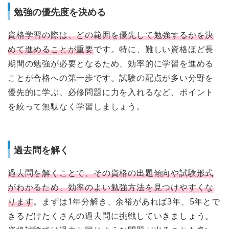
勉強の優先度を決める
資格学習の際は、どの範囲を優先して勉強するかを決
めて進めることが重要
です。特に、難しい資格ほど長
期間の勉強が必要となるため、効率的に学習を進める
ことが合格への第一歩です。試験の配点が多い分野を
優先的に学ぶ、必修問題に力を入れるなど、ポイント
を絞って無駄なく学習しましょう。
過去問を解く
過去問を解くことで、その資格の出題傾向や試験形式
がわかるため、効率のよい勉強方法を見つけやすくな
ります
。まずは1年分解き、余裕があれば3年、5年とで
きるだけたくさんの過去問に挑戦していきましょう。