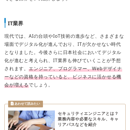
IT業界
現代では、AIの台頭やIoT技術の進歩など、さまざまな
場面でデジタル化が進んでおり、ITが欠かせない時代
となりました。今後さらに日本社会においてデジタル
化が進むと考えられ、IT業界も伸びていくことが予想
されます。
エンジニア、プログラマー、Webデザイナ
ーなどの資格を持っていると、ビジネスに活かせる機
会が増える
でしょう。
セキュリティエンジニアとは？
業務内容や必要なスキル、キャ
リアパスなどを紹介