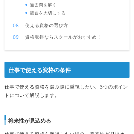
過去問を解く
復習を大切にする
使える資格の選び方
資格取得ならスクールがおすすめ！
仕事で使える資格の条件
仕事で使える資格を選ぶ際に重視したい、3つのポイン
トについて解説します。
将来性が見込める
仕事で使える資格を取得したい場合、
将来性が見込め