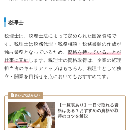
税理士
税理士は、税理士法によって定められた国家資格で
す。税理士は税務代理・税務相談・税務書類の作成が
独占業務となっているため、
資格を持っていることが
仕事に直結
します。税理士の資格取得は、企業の経理
担当者のキャリアアップはもちろん、税理士として独
立・開業を目指せる点においてもおすすめです。
【一覧表あり】一日で取れる資
格はある？おすすめの資格や取
得のコツを解説