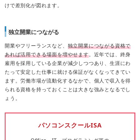
けで差別化が図れます。
独立開業につながる
開業やフリーランスなど、
独立開業につながる資格で
あれば活用できる場面を増やせます
。近年では、終身
雇用を採用している企業が減少しつつあり、生涯にわ
たって安定した仕事に就ける保証がなくなってきてい
ます。労働市場が流動化するなかで、個人で収入を得
られる資格を持っておくことは大きな強みとなるでし
ょう。
パソコンスクールISA