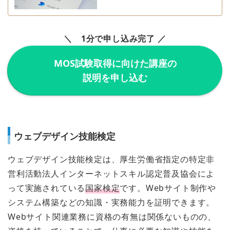
＼ 1分で申し込み完了 ／
MOS試験取得に向けた講座の
説明を申し込む
ウェブデザイン技能検定
ウェブデザイン技能検定は、厚生労働省指定の特定非
営利活動法人インターネットスキル認定普及協会によ
って実施されている
国家検定
です。Webサイト制作や
システム構築などの知識・実務能力を証明できます。
Webサイト関連業務に資格の有無は関係ないものの、