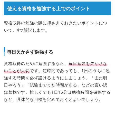
使える資格を勉強する上でのポイント
資格取得の勉強の際に押さえておきたいポイントにつ
いて、4つ解説します。
毎日欠かさず勉強する
資格取得のために勉強するなら、
毎日勉強を欠かさな
いことが大切
です。短時間であっても、1日のうちに勉
強する時間を必ず設けるようにしましょう。「また明
日やろう」「試験までまだ時間がある」などの言い訳
は禁物です。忙しくても1日15分は勉強時間を確保する
など、具体的な目標を定めておくとよいでしょう。