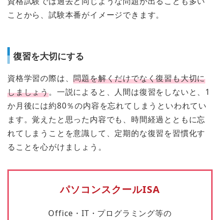
資格試験では過去と同じような問題が出ることも多い
ことから、試験本番がイメージできます。
復習を大切にする
資格学習の際は、
問題を解くだけでなく復習も大切に
しましょう
。一説によると、人間は復習をしないと、1
か月後には約80％の内容を忘れてしまうといわれてい
ます。覚えたと思った内容でも、時間経過とともに忘
れてしまうことを意識して、定期的な復習を習慣化す
ることを心がけましょう。
パソコンスクールISA
Office・IT・プログラミング等の