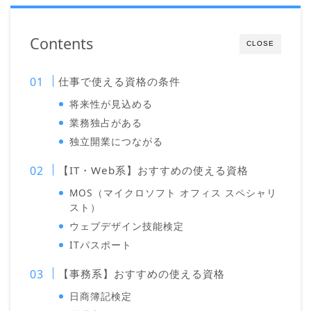
Contents
CLOSE
仕事で使える資格の条件
将来性が見込める
業務独占がある
独立開業につながる
【IT・Web系】おすすめの使える資格
MOS（マイクロソフト オフィス スペシャリ
スト）
ウェブデザイン技能検定
ITパスポート
【事務系】おすすめの使える資格
日商簿記検定