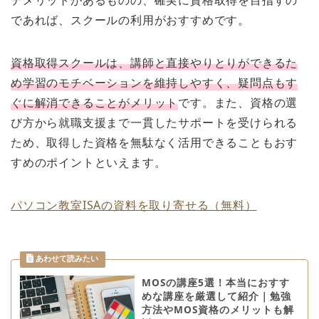
であれば、スクールの利用がおすすめです。
資格取得スクールは、講師と直接やりとりができるた
め学習のモチベーションを維持しやすく、疑問点もす
ぐに解消できることがメリット
です。また、資格の選
び方から就職支援まで一貫したサポートを受けられる
ため、取得した資格を無駄なく活用できることもおす
すめのポイントといえます。
パソコン教室ISAの資料を取り寄せる（無料）
MOSの講座5選！本当におすす
めな講座を厳選して紹介｜勉強
方法やMOS資格のメリットも解