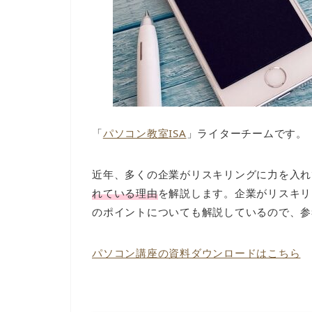
「
パソコン教室ISA
」ライターチームです。
近年、多くの企業がリスキリングに力を入れ
れている理由
を解説します。企業がリスキリ
のポイントについても解説しているので、参
パソコン講座の資料ダウンロードはこちら