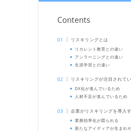
Contents
リスキリングとは
リカレント教育との違い
アンラーニングとの違い
生涯学習との違い
リスキリングが注目されて
DX化が進んでいるため
人材不足が進んでいるため
企業がリスキリングを導入
業務効率化が図られる
新たなアイディアが生まれ