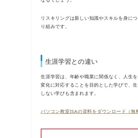
リスキリングは新しい知識やスキルを身につ
り組みです。
生涯学習との違い
生涯学習は、年齢や職業に関係なく、人生を
変化に対応することを目的とした学びで、生
しない学びも含まれます。
パソコン教室ISAの資料をダウンロード（無