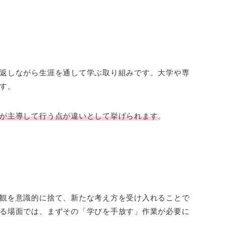
返しながら生涯を通して学ぶ取り組みです。大学や専
す。
が主導して行う点が違いとして挙げられます
。
観を意識的に捨て、新たな考え方を受け入れることで
る場面では、まずその「学びを手放す」作業が必要に