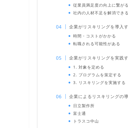
従業員満足度の向上に繋が
社内の人材不足を解消でき
企業がリスキリングを導入
時間・コストがかかる
転職される可能性がある
企業がリスキリングを実践
1. 対象を定める
2. プログラムを策定する
3. リスキリングを実施する
企業によるリスキリングの
日立製作所
富士通
トラスコ中山