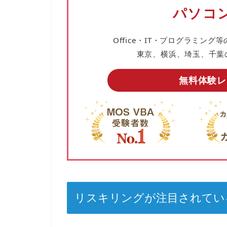
パソコン
Office・IT・プログラミング等
東京、横浜、埼玉、千葉
無料体験レ
リスキリングが注目されてい