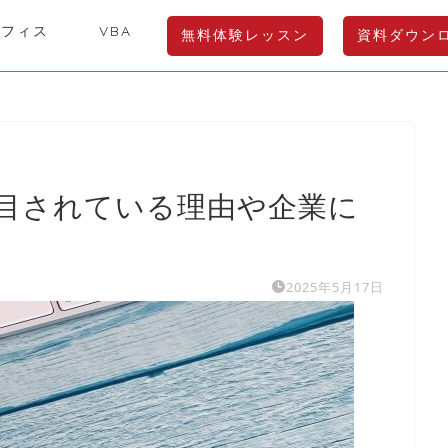
オフィス
VBA
無料体験レッスン
資料ダウン
目されている理由や企業に
2025年5月17日