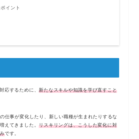
のポイント
対応するために、
新たなスキルや知識を学び直すこと
来の仕事が変化したり、新しい職種が生まれたりするな
増えてきました。
リスキリングは、こうした変化に対
み
です。