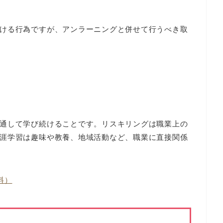
ける行為ですが、アンラーニングと併せて行うべき取
通して学び続けることです。リスキリングは職業上の
涯学習は趣味や教養、地域活動など、職業に直接関係
料）