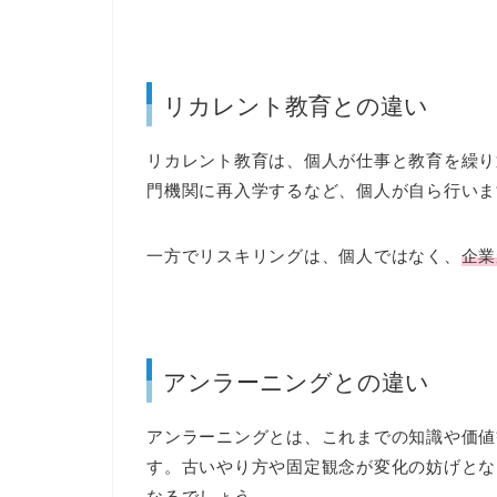
リカレント教育との違い
リカレント教育は、個人が仕事と教育を繰り
門機関に再入学するなど、個人が自ら行いま
一方でリスキリングは、個人ではなく、
企業
アンラーニングとの違い
アンラーニングとは、これまでの知識や価値
す。古いやり方や固定観念が変化の妨げとな
なるでしょう。