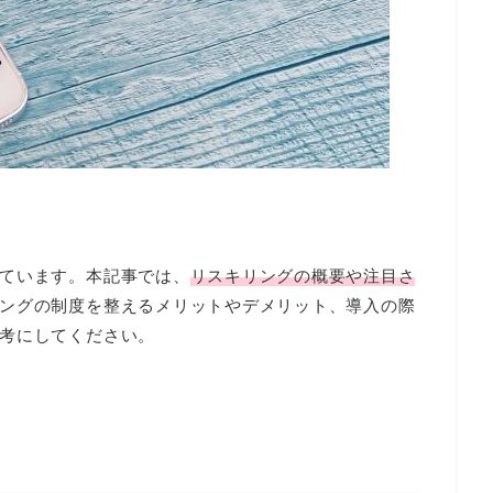
ています。本記事では、
リスキリングの概要や注目さ
ングの制度を整えるメリットやデメリット、導入の際
考にしてください。