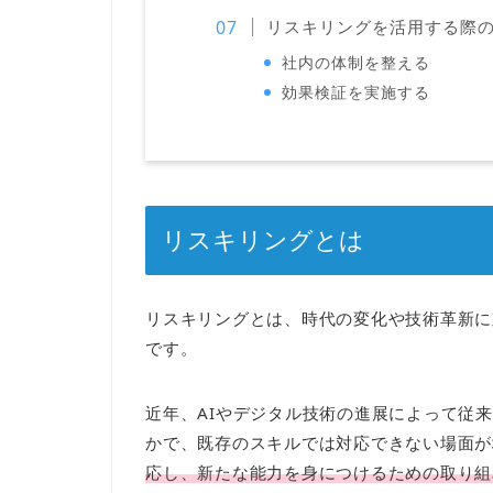
リスキリングを活用する際
社内の体制を整える
効果検証を実施する
リスキリングとは
リスキリングとは、時代の変化や技術革新に
です。
近年、AIやデジタル技術の進展によって従
かで、既存のスキルでは対応できない場面が
応し、新たな能力を身につけるための取り組