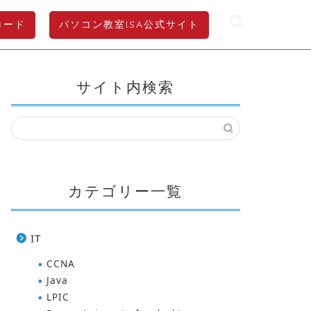
ロード
パソコン教室ISA公式サイト
サイト内検索
カテゴリー一覧
IT
CCNA
Java
LPIC