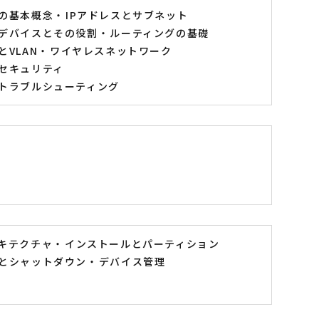
の基本概念
IPアドレスとサブネット
デバイスとその役割
ルーティングの基礎
VLAN
ワイヤレスネットワーク
セキュリティ
トラブルシューティング
キテクチャ
インストールとパーティション
とシャットダウン
デバイス管理