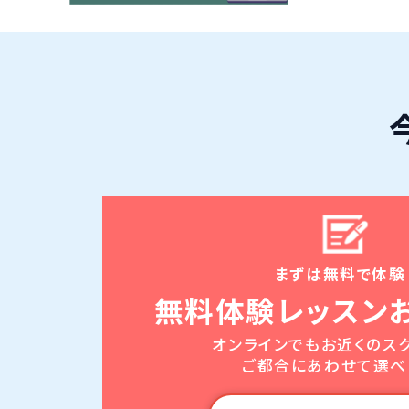
まずは無料で体験
無料体験レッスン
オンラインでもお近くのス
ご都合にあわせて選べ