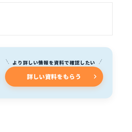
より詳しい情報を資料で確認したい
詳しい資料をもらう