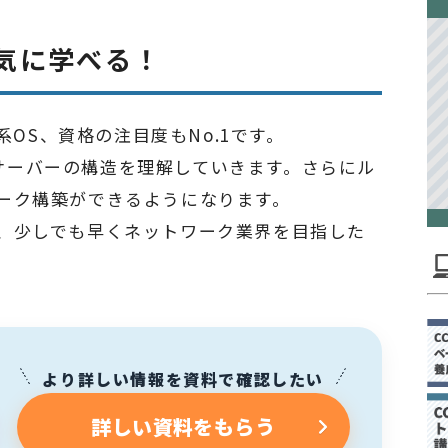
気に学べる！
系OS、資格の注目度もNo.1です。
uxサーバーの構造を理解していきます。さらにル
ーク構築ができるようになります。
、少しでも早くネットワーク業界を目指した
より詳しい情報を資料で確認したい
詳しい資料をもらう