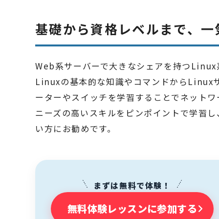
基礎から資格レベルまで、一
Web系サーバーで大きなシェアを持つLinux
Linuxの基本的な知識やコマンドからLin
ーターやスイッチを学習することでネットワ
ニーズの高いスキルをピンポイントで学習し
い方にお勧めです。
まずは無料で体験！
無料体験レッスンに参加する