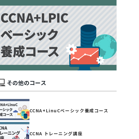
その他のコース
CCNA+LinuCベーシック養成コース
CCNA トレーニング講座