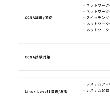
ネットワーク
ネットワーク
CCNA講義/演習
スイッチングと
ネットワーク
ネットワーク
CCNA試験対策
システムアー
システム起動
Linux Level1講義/演習