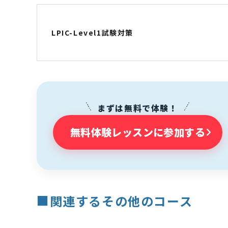
LPIC-Level1試験対策
まずは無料で体験！
無料体験レッスンに参加する
■
関連するその他のコース