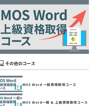
その他のコース
MOS Word 一般資格取得コース
MOS Word一般 & 上級資格取得コース