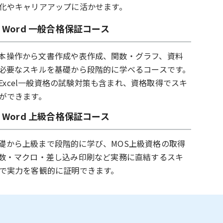
化やキャリアアップに活かせます。
el・Word 一般合格保証コース
lの基本操作から文書作成や表作成、関数・グラフ、資料
必要なスキルを基礎から段階的に学べるコースです。
般・Excel一般資格の試験対策も含まれ、資格取得でスキ
ができます。
el・Word 上級合格保証コース
dの基礎から上級まで段階的に学び、MOS上級資格の取得
数・マクロ・差し込み印刷など実務に直結するスキ
で実力を客観的に証明できます。