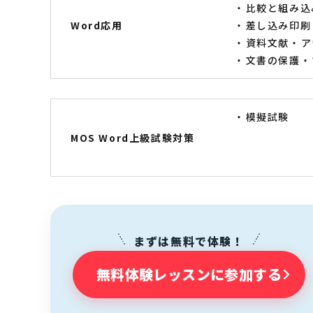
比較と組み込
Word応用
差し込み印刷
資料文献
ア
文書の保護
模擬試験
MOS Word上級試験対策
まずは無料で体験！
無料体験レッスンに参加する