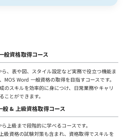
d 一般資格取得コース
作から、表や図、スタイル設定など実務で役立つ機能ま
MOS Word 一般資格の取得を目指すコースです。
成のスキルを効率的に身につけ、日常業務やキャリ
ることができます。
d一般 & 上級資格取得コース
作から上級まで段階的に学べるコースです。
一般・上級資格の試験対策も含まれ、資格取得でスキルを