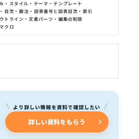
み
スタイル
テーマ
テンプレート
目次
脚注
図表番号と図表目次
索引
ウトライン
文書パーツ
編集の制限
マクロ
より詳しい情報を資料で確認したい
詳しい資料をもらう