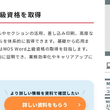
上級資格を取得
イルやセクションの活用、差し込み印刷、高度な
ルを体系的に習得できます。基礎から応用ま
MOS Word上級資格の取得を目指します。
観的に証明でき、業務効率化やキャリアアップに
より詳しい情報を資料で確認したい
詳しい資料をもらう