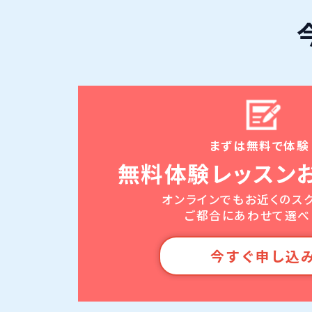
まずは無料で体験
無料体験レッスン
オンラインでもお近くのス
ご都合にあわせて選べ
今すぐ申し込