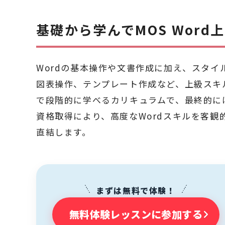
基礎から学んでMOS Word
Wordの基本操作や文書作成に加え、スタ
図表操作、テンプレート作成など、上級スキ
で段階的に学べるカリキュラムで、最終的には
資格取得により、高度なWordスキルを客
直結します。
まずは無料で体験！
無料体験レッスンに参加する