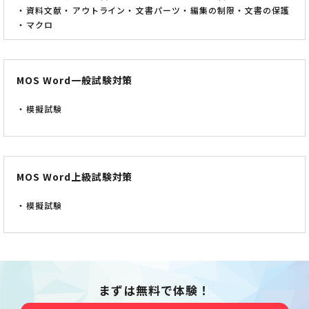
資料文献
アウトライン
文書パーツ
編集の制限
文書の保護
マクロ
MOS Word一般試験対策
模擬試験
MOS Word上級試験対策
模擬試験
まずは無料で体験！