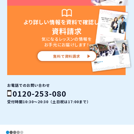
より詳しい情報を資料で確認したい
資料請求
気になるレッスンの情報を
お手元にお届けします！
無料で資料請求
お電話でのお問い合わせ
0120-253-080
受付時間10:30〜20:30（土日祝は17:00まで）