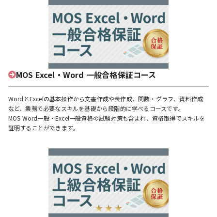
MOS Excel・Word 一般合格保証コース
WordとExcelの基本操作から文書作成や表作成、関数・グラフ、資料作成
など、業務で必要なスキルを基礎から段階的に学べるコースです。
MOS Word一般・Excel一般資格の試験対策も含まれ、資格取得でスキルを
証明することができます。