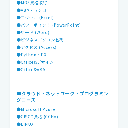
●MOS資格取得
●VBA・マクロ
●エクセル (Excel)
●パワーポイント (PowerPoint)
●ワード (Word)
●ビジネスパソコン基礎
●アクセス (Access)
●Python・DX
●Office&デザイン
●Office&VBA
■クラウド・ネットワーク・プログラミン
グコース
●Microsoft Azure
●CISCO資格 (CCNA)
●LINUX