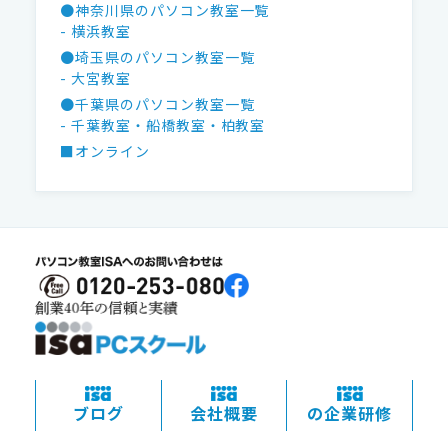
●神奈川県のパソコン教室一覧
- 横浜教室
●埼玉県のパソコン教室一覧
- 大宮教室
●千葉県のパソコン教室一覧
- 千葉教室
・船橋教室
・柏教室
■オンライン
ブログ
会社概要
の企業研修