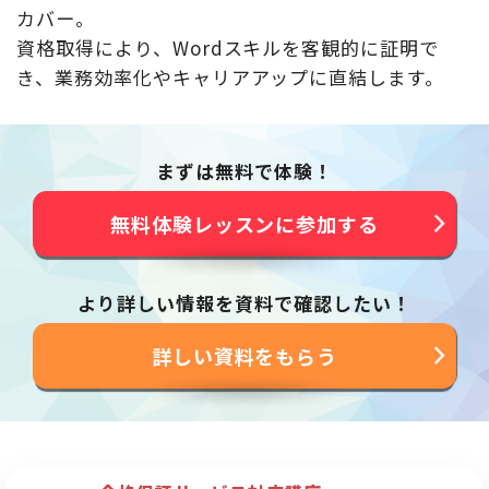
カバー。
資格取得により、Wordスキルを客観的に証明で
き、業務効率化やキャリアアップに直結します。
まずは無料で体験！
無料体験レッスンに参加する
より詳しい情報を資料で確認したい！
詳しい資料をもらう