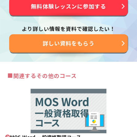
無料体験レッスンに参加する
より詳しい情報を資料で確認したい！
詳しい資料をもらう
■
関連するその他のコース