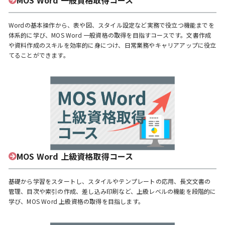
MOS Word 一般資格取得コース
Wordの基本操作から、表や図、スタイル設定など実務で役立つ機能までを
体系的に学び、MOS Word 一般資格の取得を目指すコースです。文書作成
や資料作成のスキルを効率的に身につけ、日常業務やキャリアアップに役立
てることができます。
MOS Word 上級資格取得コース
基礎から学習をスタートし、スタイルやテンプレートの応用、長文文書の
管理、目次や索引の作成、差し込み印刷など、上級レベルの機能を段階的に
学び、MOS Word 上級資格の取得を目指します。