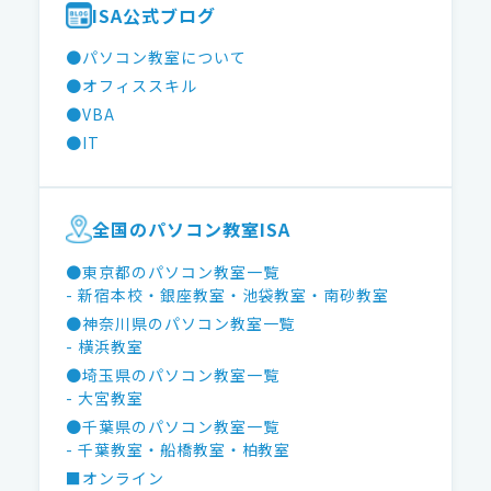
ISA公式ブログ
●パソコン教室について
●オフィススキル
●VBA
●IT
全国のパソコン教室ISA
●東京都のパソコン教室一覧
- 新宿本校
・銀座教室
・池袋教室
・南砂教室
●神奈川県のパソコン教室一覧
- 横浜教室
●埼玉県のパソコン教室一覧
- 大宮教室
●千葉県のパソコン教室一覧
- 千葉教室
・船橋教室
・柏教室
■オンライン