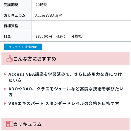
受講期間
20時間
カリキュラム
AccessVBA演習
目標資格
—
料金
88,000円（税込）
分割払可
オンライン受講可能
こんな方におすすめ
Access VBA講座を学習済みで、さらに応用力を身につけ
たい方
ADOやDAO、クラスモジュールなど高度な技術を学びたい
方
VBAエキスパート スタンダードレベルの合格を目指す方
カリキュラム