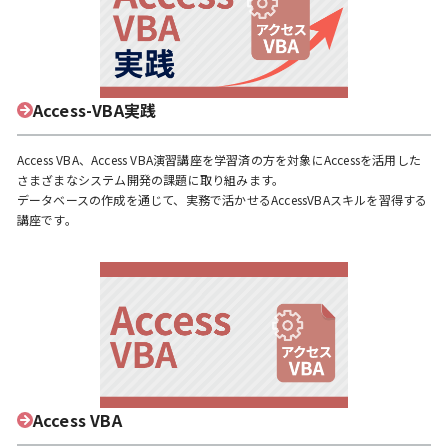
Access-VBA実践
Access VBA、Access VBA演習講座を学習済の方を対象にAccessを活用した
さまざまなシステム開発の課題に取り組みます。
データベースの作成を通じて、実務で活かせるAccessVBAスキルを習得する
講座です。
Access VBA