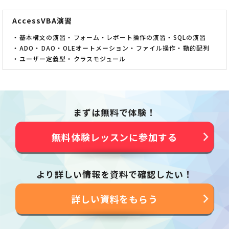
AccessVBA演習
基本構文の演習
フォーム・レポート操作の演習
SQLの演習
ADO
DAO
OLEオートメーション
ファイル操作
動的配列
ユーザー定義型
クラスモジュール
まずは無料で体験！
無料体験レッスンに参加する
より詳しい情報を資料で確認したい！
詳しい資料をもらう