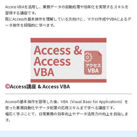
Access VBAを活用し、業務データの自動処理や効率化を実現するスキルを
習得する講座です。
既にAccessの基本操作を理解している方向けに、マクロ作成やVBAによるデ
ータ操作を段階的に学べます。
Access講座 & Access VBA
Accessの基本操作を習得した後、VBA（Visual Basic for Applications）を
使った業務自動化やデータ処理の応用スキルまで学べる講座です。
幅広く学ぶことで、日常業務の効率向上やデータ活用力の向上を目指しま
す。