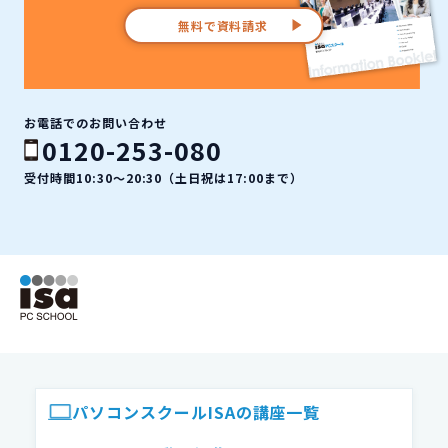
無料で資料請求
お電話でのお問い合わせ
0120-253-080
受付時間10:30〜20:30（土日祝は17:00まで）
ISAパソコンスクール フッター
パソコンスクールISAの講座一覧