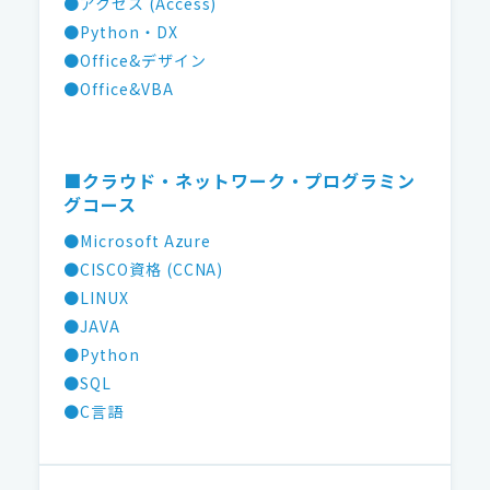
●アクセス (Access)
●Python・DX
●Office&デザイン
●Office&VBA
■クラウド・ネットワーク・プログラミン
グコース
●Microsoft Azure
●CISCO資格 (CCNA)
●LINUX
●JAVA
●Python
●SQL
●C言語