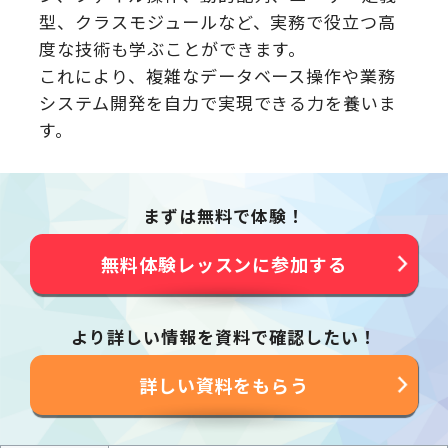
型、クラスモジュールなど、実務で役立つ高
度な技術も学ぶことができます。
これにより、複雑なデータベース操作や業務
システム開発を自力で実現できる力を養いま
す。
まずは無料で体験！
無料体験レッスンに参加する
より詳しい情報を資料で確認したい！
詳しい資料をもらう