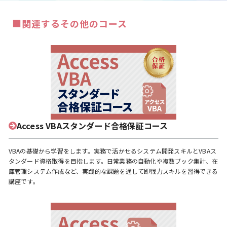
■
関連するその他のコース
Access VBAスタンダード合格保証コース
VBAの基礎から学習をします。実務で活かせるシステム開発スキルとVBAス
タンダード資格取得を目指します。日常業務の自動化や複数ブック集計、在
庫管理システム作成など、実践的な課題を通して即戦力スキルを習得できる
講座です。