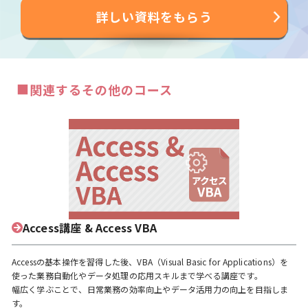
詳しい資料をもらう
■
関連するその他のコース
Access講座 & Access VBA
Accessの基本操作を習得した後、VBA（Visual Basic for Applications）を
使った業務自動化やデータ処理の応用スキルまで学べる講座です。
幅広く学ぶことで、日常業務の効率向上やデータ活用力の向上を目指しま
す。