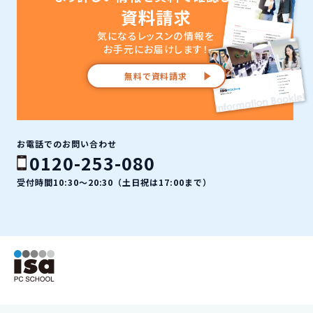
資料請求
気になるレッスンの情報を
お手元にお届けします！
無料で資料請求
お電話でのお問い合わせ
0120-253-080
受付時間10:30〜20:30（土日祝は17:00まで）