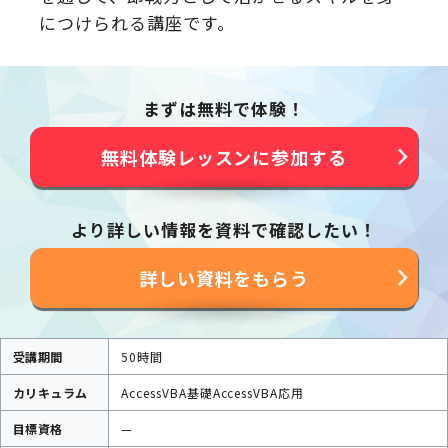
につけられる講座です。
まずは無料で体験！
無料体験レッスンに参加する
より詳しい情報を資料で確認したい！
詳しい資料をもらう
受講期間
50時間
カリキュラム
AccessVBA基礎
AccessVBA応用
目標資格
—