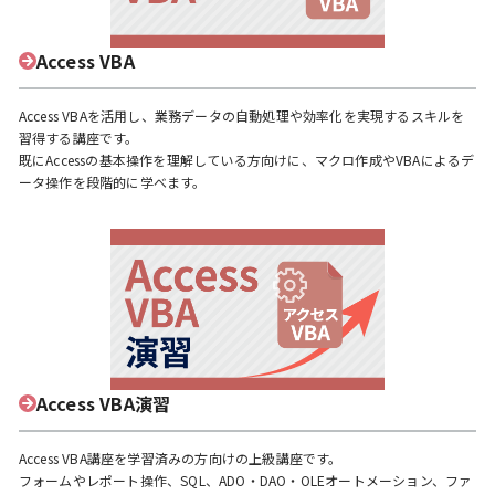
Access VBA
Access VBAを活用し、業務データの自動処理や効率化を実現するスキルを
習得する講座です。
既にAccessの基本操作を理解している方向けに、マクロ作成やVBAによるデ
ータ操作を段階的に学べます。
Access VBA演習
Access VBA講座を学習済みの方向けの上級講座です。
フォームやレポート操作、SQL、ADO・DAO・OLEオートメーション、ファ