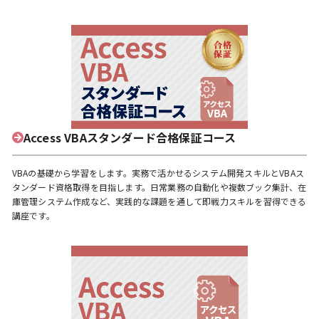
Access VBAスタンダード合格保証コース
VBAの基礎から学習をします。実務で活かせるシステム開発スキルとVBAス
タンダード資格取得を目指します。日常業務の自動化や複数ブック集計、在
庫管理システム作成など、実践的な課題を通して即戦力スキルを習得できる
講座です。