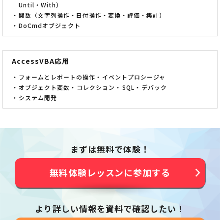
Until・With）
関数（文字列操作・日付操作・変換・評価・集計）
DoCmdオブジェクト
AccessVBA応用
フォームとレポートの操作
イベントプロシージャ
オブジェクト変数
コレクション
SQL
デバック
システム開発
まずは無料で体験！
無料体験レッスンに参加する
より詳しい情報を資料で確認したい！