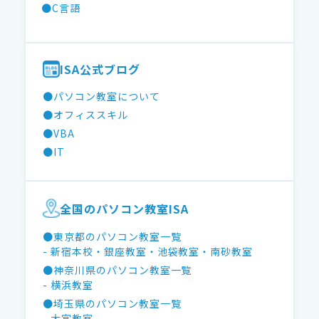
●C言語
ISA公式ブログ
●パソコン教室について
●オフィススキル
●VBA
●IT
全国のパソコン教室ISA
●東京都のパソコン教室一覧
- 新宿本校
・銀座教室
・池袋教室
・南砂教室
●神奈川県のパソコン教室一覧
- 横浜教室
●埼玉県のパソコン教室一覧
- 大宮教室