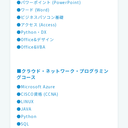
●パワーポイント (PowerPoint)
●ワード (Word)
●ビジネスパソコン基礎
●アクセス (Access)
●Python・DX
●Office&デザイン
●Office&VBA
■クラウド・ネットワーク・プログラミン
グコース
●Microsoft Azure
●CISCO資格 (CCNA)
●LINUX
●JAVA
●Python
●SQL