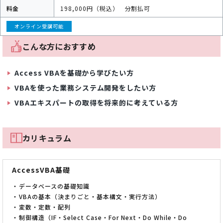
料金
198,000円（税込）
分割払可
オンライン受講可能
こんな方におすすめ
Access VBAを基礎から学びたい方
VBAを使った業務システム開発をしたい方
VBAエキスパートの取得を将来的に考えている方
カリキュラム
AccessVBA基礎
データベースの基礎知識
VBAの基本（決まりごと・基本構文・実行方法）
変数・定数・配列
制御構造（IF・Select Case・For Next・Do While・Do