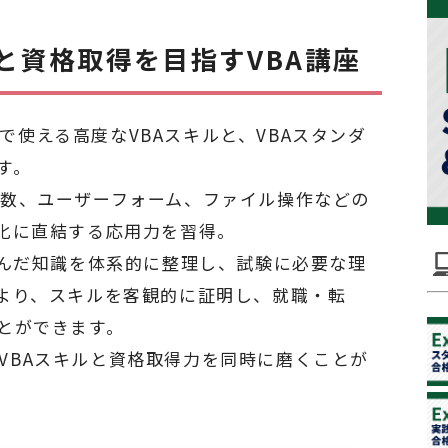
と資格取得を目指すVBA講座
務で使える高度なVBAスキルと、VBAスタンダ
す。
列、関数、ユーザーフォーム、ファイル操作などの
化に直結する応用力を習得。
学んだ知識を体系的に整理し、試験に必要な理
より、スキルを客観的に証明し、就職・転
とができます。
度なVBAスキルと資格取得力を同時に磨くことが