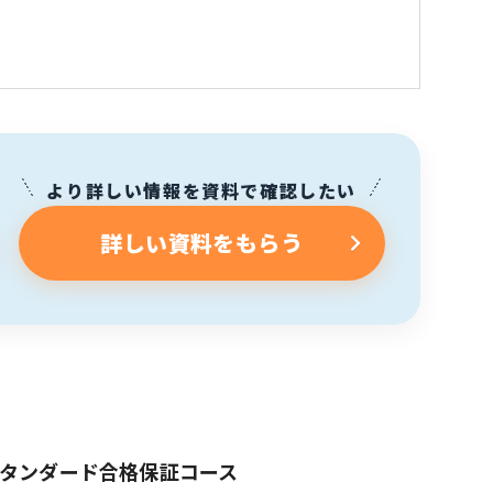
より詳しい情報を資料で確認したい
詳しい資料をもらう
BAスタンダード合格保証コース