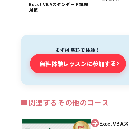
Excel VBAスタンダード試験
対策
まずは無料で体験！
無料体験レッスンに参加する
■
関連するその他のコース
Excel V