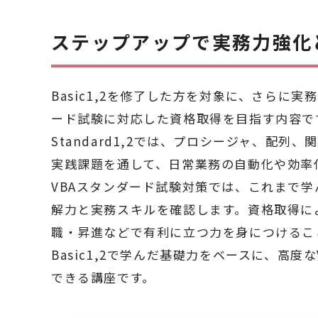
ステップアップで実務力強化
Basic1,2を修了した方を対象に、さらに実
ード試験に対応した資格取得を目指す内容で
Standard1,2では、プロシージャ、配
実践課題を通して、日常業務の自動化や効率
VBAスタンダード試験対策では、これまで
解力と実務スキルを確認します。資格取得に
職・昇進などで有利に立つ力を身につけるこ
Basic1,2で学んだ基礎力をベースに、高
できる講座です。