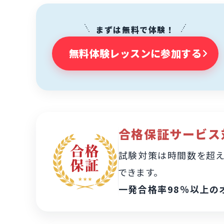
まずは無料で体験！
無料体験レッスンに参加する
合格保証サービス
試験対策は時間数を超え
できます。
一発合格率98％以上の