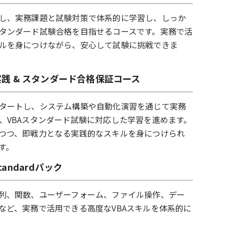
し、実務課題と試験対策で体系的に学習し、しっか
タンダード試験合格を目指せるコースです。実務で活
ルを身につけながら、安心して試験に挑戦できま
BA 実践 & スタンダード合格保証コース
タートし、システム構築や自動化演習を通じて実務
、VBAスタンダード試験に対応した学習を進めます。
つつ、即戦力となる実践的なスキルを身につけられ
す。
 Standardパック
列、関数、ユーザーフォーム、ファイル操作、デー
など、実務で活用できる高度なVBAスキルを体系的に