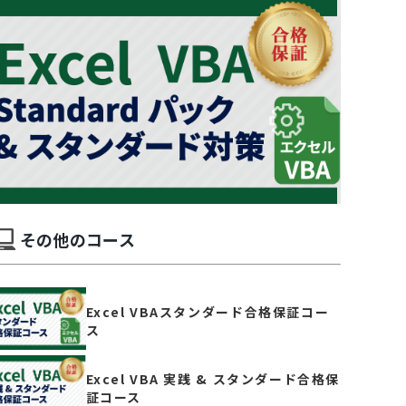
その他のコース
Excel VBAスタンダード合格保証コー
ス
Excel VBA 実践 & スタンダード合格保
証コース