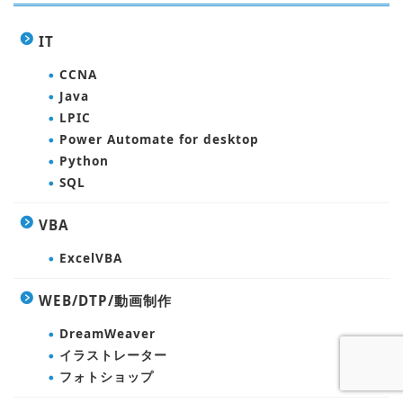
IT
CCNA
Java
LPIC
Power Automate for desktop
Python
SQL
VBA
ExcelVBA
WEB/DTP/動画制作
DreamWeaver
イラストレーター
フォトショップ