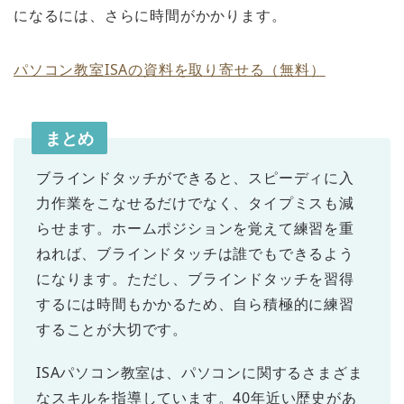
になるには、さらに時間がかかります。
パソコン教室ISAの資料を取り寄せる（無料）
まとめ
ブラインドタッチができると、スピーディに入
力作業をこなせるだけでなく、タイプミスも減
らせます。ホームポジションを覚えて練習を重
ねれば、ブラインドタッチは誰でもできるよう
になります。ただし、ブラインドタッチを習得
するには時間もかかるため、自ら積極的に練習
することが大切です。
ISAパソコン教室は、パソコンに関するさまざま
なスキルを指導しています。40年近い歴史があ