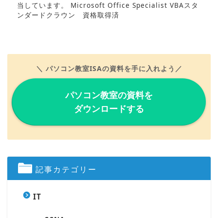
当しています。 Microsoft Office Specialist VBAスタ
ンダードクラウン 資格取得済
＼ パソコン教室ISAの資料を手に入れよう／
パソコン教室の資料を
ダウンロードする
記事カテゴリー
IT