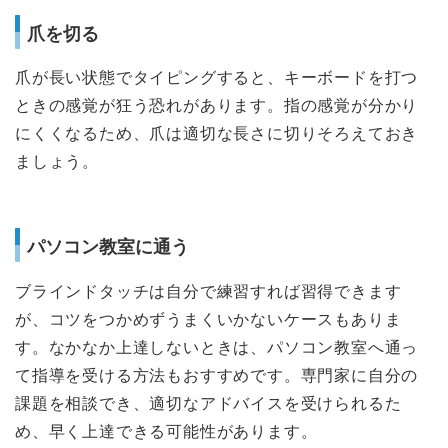
爪を切る
爪が長い状態でタイピングすると、キーボードを打つ
ときの感覚が狂う恐れがあります。指の感覚が分かり
にくくなるため、爪は適切な長さに切りそろえておき
ましょう。
パソコン教室に通う
ブラインドタッチは自分で練習すれば習得できます
が、コツをつかめずうまくいかないケースもありま
す。なかなか上達しないときは、パソコン教室へ通っ
て指導を受ける方法もおすすめです。専門家に自分の
課題を相談でき、適切なアドバイスを受けられるた
め、早く上達できる可能性があります。