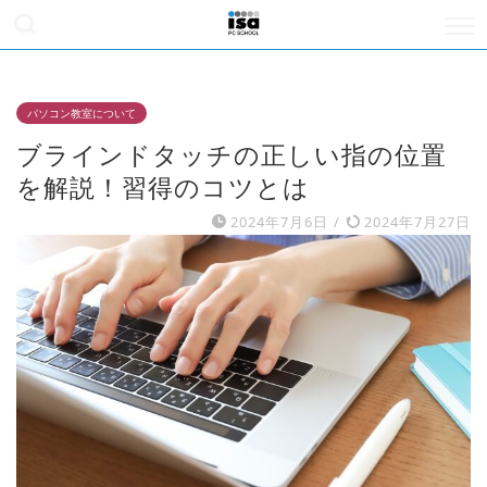
パソコン教室について
ブラインドタッチの正しい指の位置
を解説！習得のコツとは
2024年7月6日
/
2024年7月27日