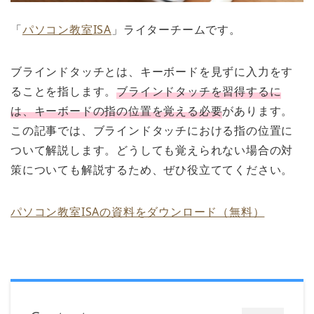
「
パソコン教室ISA
」ライターチームです。
ブラインドタッチとは、キーボードを見ずに入力をす
ることを指します。
ブラインドタッチを習得するに
は、キーボードの指の位置を覚える必要
があります。
この記事では、ブラインドタッチにおける指の位置に
ついて解説します。どうしても覚えられない場合の対
策についても解説するため、ぜひ役立ててください。
パソコン教室ISAの資料をダウンロード（無料）