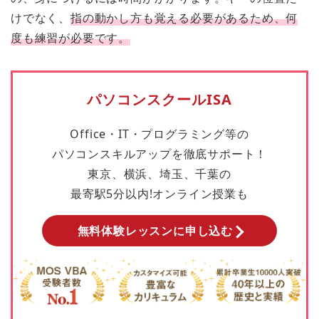
けでなく、
指の動かし方も覚える必要があるため、何
度も練習が必要です。
パソコンスクールISA
Office・IT・プログラミング等の
パソコンスキルアップを徹底サポート！
東京、横浜、埼玉、千葉の
最寄駅5分以内!オンライン授業も
無料体験レッスンに申し込む