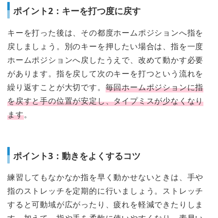
ポイント2：キーを打つ度に戻す
キーを打った後は、その都度ホームポジションへ指を
戻しましょう。別のキーを押したい場合は、指を一度
ホームポジションへ戻したうえで、改めて動かす必要
があります。指を戻して次のキーを打つという流れを
繰り返すことが大切です。
毎回ホームポジションに指
を戻すと手の位置が安定し、タイプミスが少なくなり
ます
。
ポイント3：動きをよくするコツ
練習してもなかなか指を早く動かせないときは、手や
指のストレッチを定期的に行いましょう。ストレッチ
すると可動域が広がったり、疲れを軽減できたりしま