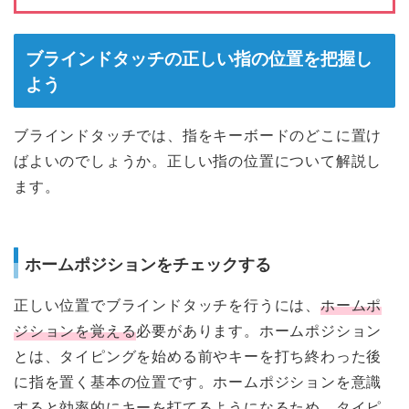
ブラインドタッチの正しい指の位置を把握し
よう
ブラインドタッチでは、指をキーボードのどこに置け
ばよいのでしょうか。正しい指の位置について解説し
ます。
ホームポジションをチェックする
正しい位置でブラインドタッチを行うには、
ホームポ
ジションを覚える
必要があります。ホームポジション
とは、タイピングを始める前やキーを打ち終わった後
に指を置く基本の位置です。ホームポジションを意識
すると効率的にキーを打てるようになるため、タイピ