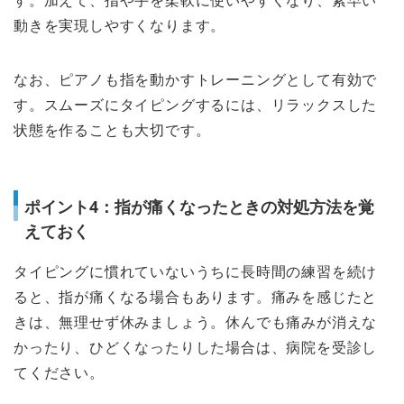
す。加えて、指や手を柔軟に使いやすくなり、素早い
動きを実現しやすくなります。
なお、ピアノも指を動かすトレーニングとして有効で
す。スムーズにタイピングするには、リラックスした
状態を作ることも大切です。
ポイント4：指が痛くなったときの対処方法を覚
えておく
タイピングに慣れていないうちに長時間の練習を続け
ると、指が痛くなる場合もあります。痛みを感じたと
きは、無理せず休みましょう。休んでも痛みが消えな
かったり、ひどくなったりした場合は、病院を受診し
てください。