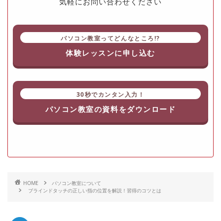
気軽にお問い合わせください
パソコン教室ってどんなところ!?
体験レッスンに申し込む
30秒でカンタン入力！
パソコン教室の資料をダウンロード
HOME
パソコン教室について
ブラインドタッチの正しい指の位置を解説！習得のコツとは