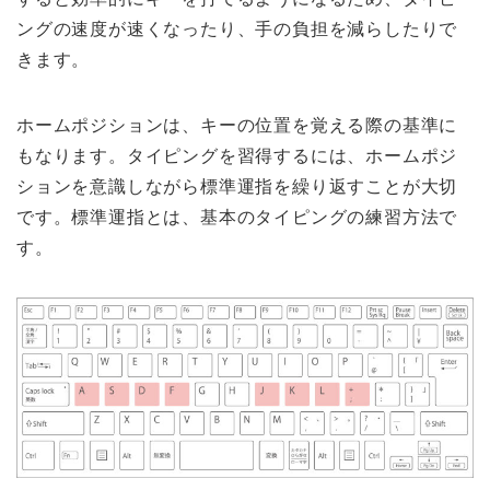
ングの速度が速くなったり、手の負担を減らしたりで
きます。
ホームポジションは、キーの位置を覚える際の基準に
もなります。タイピングを習得するには、ホームポジ
ションを意識しながら標準運指を繰り返すことが大切
です。標準運指とは、基本のタイピングの練習方法で
す。