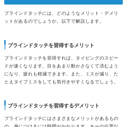
ブラインドタッチには、どのようなメリット・デメリ
ットがあるのでしょうか。以下で解説します。
ブラインドタッチを習得するメリット
ブラインドタッチを習得すれば、タイピングのスピー
ドが速くなります。目をあまり動かさなくて済むよう
になり、疲れも軽減できます。また、ミスが減り、た
とえタイプミスをしても気付きやすくなるでしょう。
ブラインドタッチを習得するデメリット
ブラインドタッチにはさまざまなメリットがあるもの
の、身につけるには時間がかかります。キーの位置だ