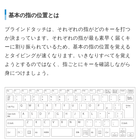
基本の指の位置とは
ブラインドタッチは、それぞれの指がどのキーを打つ
か決まっています。それぞれの指が最も素早く届くキ
ーに割り振られているため、基本の指の位置を覚える
とタイピングが速くなります。いきなりすべてを覚え
ようとするのではなく、指ごとにキーを確認しながら
身につけましょう。