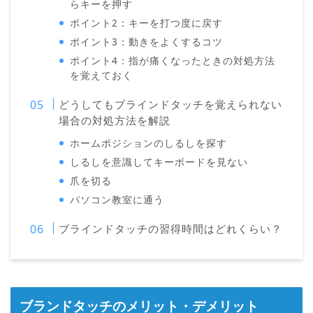
らキーを押す
ポイント2：キーを打つ度に戻す
ポイント3：動きをよくするコツ
ポイント4：指が痛くなったときの対処方法
を覚えておく
どうしてもブラインドタッチを覚えられない
場合の対処方法を解説
ホームポジションのしるしを探す
しるしを意識してキーボードを見ない
爪を切る
パソコン教室に通う
ブラインドタッチの習得時間はどれくらい？
ブランドタッチのメリット・デメリット