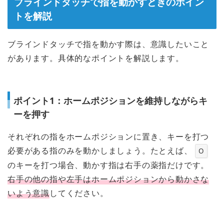
ブラインドタッチで指を動かすときのポイン
トを解説
ブラインドタッチで指を動かす際は、意識したいこと
があります。具体的なポイントを解説します。
ポイント1：ホームポジションを維持しながらキ
ーを押す
それぞれの指をホームポジションに置き、キーを打つ
必要がある指のみを動かしましょう。たとえば、
O
のキーを打つ場合、動かす指は右手の薬指だけです。
右手の他の指や左手はホームポジションから動かさな
いよう意識
してください。