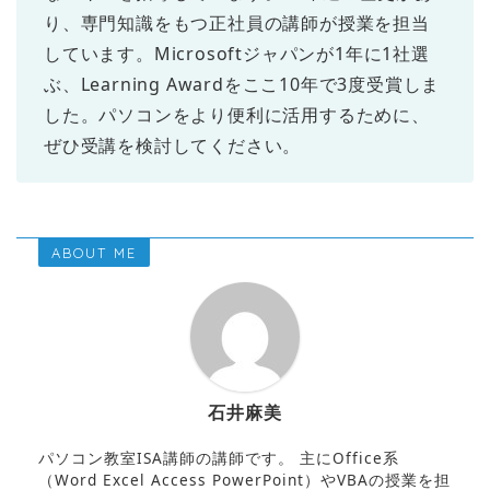
り、専門知識をもつ正社員の講師が授業を担当
しています。Microsoftジャパンが1年に1社選
ぶ、Learning Awardをここ10年で3度受賞しま
した。パソコンをより便利に活用するために、
ぜひ受講を検討してください。
ABOUT ME
石井麻美
パソコン教室ISA講師の講師です。 主にOffice系
（Word Excel Access PowerPoint）やVBAの授業を担