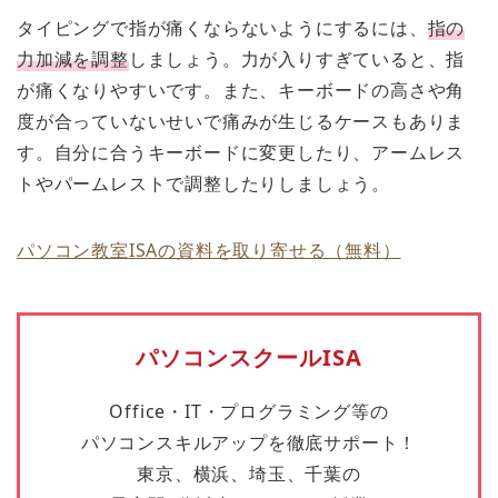
タイピングで指が痛くならないようにするには、
指の
力加減を調整
しましょう。力が入りすぎていると、指
が痛くなりやすいです。また、キーボードの高さや角
度が合っていないせいで痛みが生じるケースもありま
す。自分に合うキーボードに変更したり、アームレス
トやパームレストで調整したりしましょう。
パソコン教室ISAの資料を取り寄せる（無料）
パソコンスクールISA
Office・IT・プログラミング等の
パソコンスキルアップを徹底サポート！
東京、横浜、埼玉、千葉の