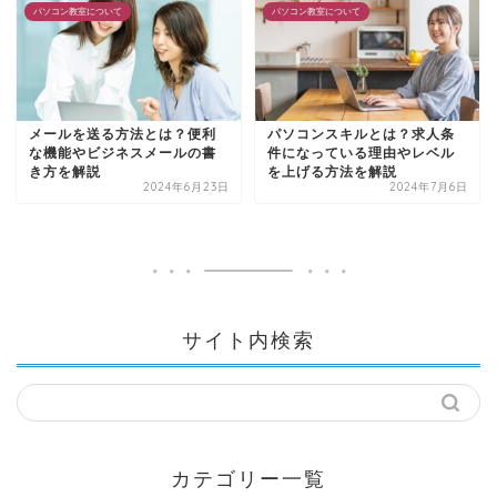
パソコン教室について
パソコン教室について
メールを送る方法とは？便利
パソコンスキルとは？求人条
な機能やビジネスメールの書
件になっている理由やレベル
き方を解説
を上げる方法を解説
2024年6月23日
2024年7月6日
サイト内検索
カテゴリー一覧