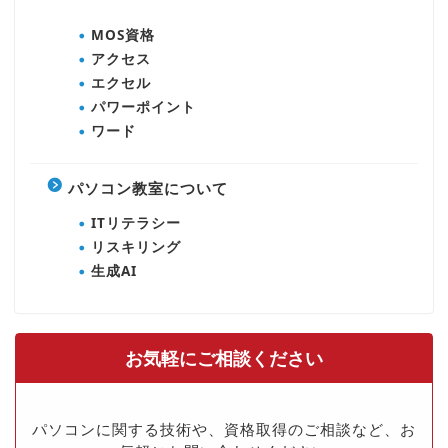
MOS資格
アクセス
エクセル
パワーポイント
ワード
パソコン教室について
ITリテラシー
リスキリング
生成AI
お気軽にご相談ください
パソコンに関する技術や、資格取得のご相談など、お