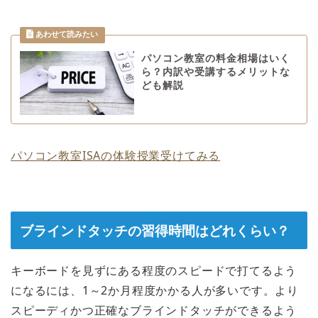
パソコン教室の料金相場はいく
ら？内訳や受講するメリットな
ども解説
パソコン教室ISAの体験授業受けてみる
ブラインドタッチの習得時間はどれくらい？
キーボードを見ずにある程度のスピードで打てるよう
になるには、1～2か月程度かかる人が多いです。より
スピーディかつ正確なブラインドタッチができるよう