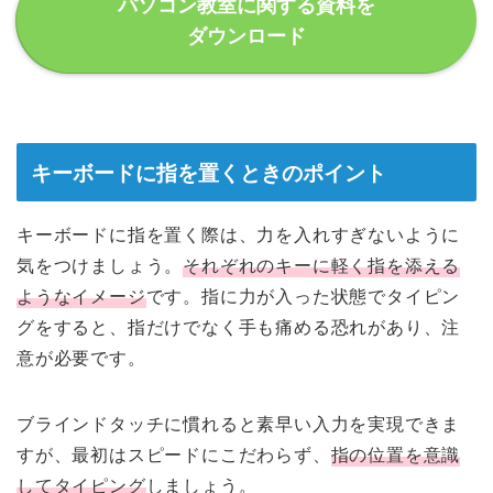
パソコン教室に関する資料を
ダウンロード
キーボードに指を置くときのポイント
キーボードに指を置く際は、力を入れすぎないように
気をつけましょう。
それぞれのキーに軽く指を添える
ようなイメージ
です。指に力が入った状態でタイピン
グをすると、指だけでなく手も痛める恐れがあり、注
意が必要です。
ブラインドタッチに慣れると素早い入力を実現できま
すが、最初はスピードにこだわらず、
指の位置を意識
してタイピング
しましょう。