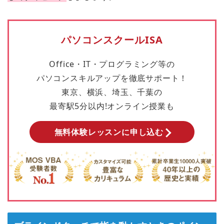
パソコンスクールISA
Office・IT・プログラミング等の
パソコンスキルアップを徹底サポート！
東京、横浜、埼玉、千葉の
最寄駅5分以内!オンライン授業も
無料体験レッスンに申し込む