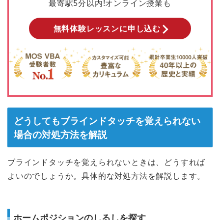
最寄駅5分以内!オンライン授業も
無料体験レッスンに申し込む
どうしてもブラインドタッチを覚えられない
場合の対処方法を解説
ブラインドタッチを覚えられないときは、どうすれば
よいのでしょうか。具体的な対処方法を解説します。
ホームポジションのしるしを探す