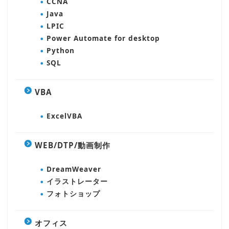
CCNA
Java
LPIC
Power Automate for desktop
Python
SQL
VBA
ExcelVBA
WEB/DTP/動画制作
DreamWeaver
イラストレーター
フォトショップ
オフィス