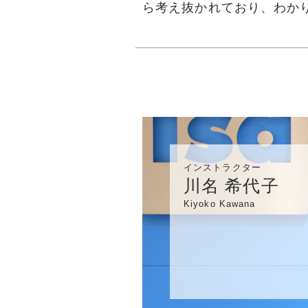
ら考え抜かれており、わか
インストラクター
川名 希代子
Kiyoko Kawana