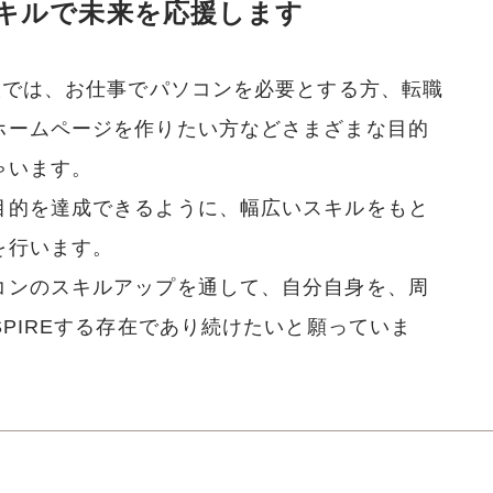
キルで未来を応援します
校では、お仕事でパソコンを必要とする方、転職
ホームページを作りたい方などさまざまな目的
ゃいます。
目的を達成できるように、幅広いスキルをもと
を行います。
コンのスキルアップを通して、自分自身を、周
SPIREする存在であり続けたいと願っていま