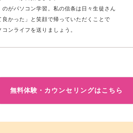
」のがパソコン学習。私の信条は日々生徒さん
て良かった」と笑顔で帰っていただくことで
ソコンライフを送りましょう。
無料体験・カウンセリングはこちら