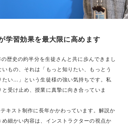
が学習効果を最大限に高めます
8年の歴史の約半分を生徒さんと共に歩んできまし
ないもの、それは「もっと知りたい、もっとう
りたい…」という生徒様の強い気持ちです。私
りと受け止め、授業に真摯に向き合っていま
ルテキスト制作に長年かかわっています。解説か
きめ細かい内容は、インストラクターの視点か