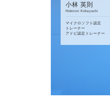
小林 英則
Hidenori Kobayashi
マイクロソフト認定
トレーナー
アドビ認定トレーナー