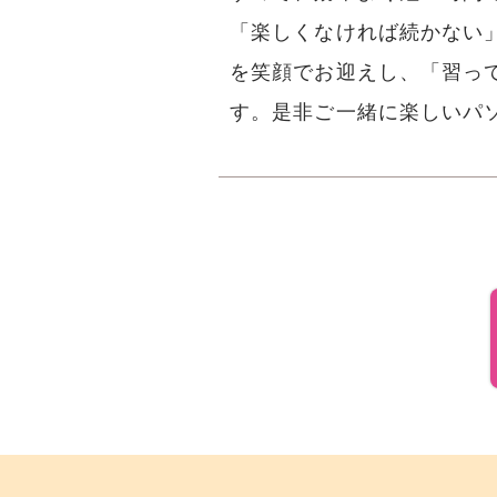
「楽しくなければ続かない
を笑顔でお迎えし、「習っ
す。是非ご一緒に楽しいパ