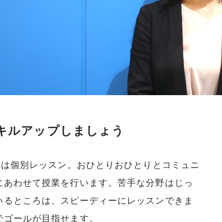
キルアップしましょう
業は個別レッスン。おひとりおひとりとコミュニ
にあわせて授業を行います。苦手な分野はじっ
いるところは、スピーディーにレッスンできま
でゴールが目指せます。