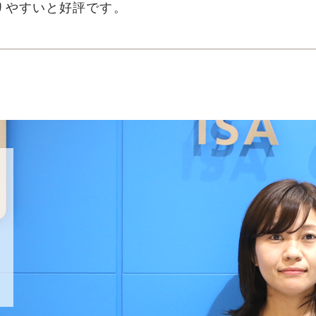
りやすいと好評です。