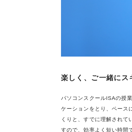
楽しく、ご一緒にス
パソコンスクールISAの授
ケーションをとり、ペース
くりと、すでに理解されて
すので、効率よく短い時間