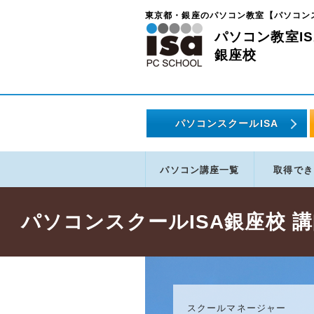
東京都・銀座のパソコン教室【パソコン
パソコン教室IS
銀座校
パソコンスクールISA
パソコン
講座一覧
取得でき
パソコンスクールISA銀座校 
スクールマネージャー