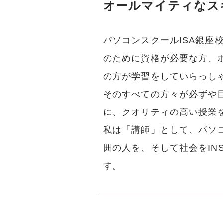
オールマイティなス
パソコンスクールISA銀座
のために資格が必要な方、
の方が学習をしていらっし
そのすべての方々が必ずや
に、クオリティの高い授業
私は「講師」として、パソ
囲の人を、そして社会をIN
す。