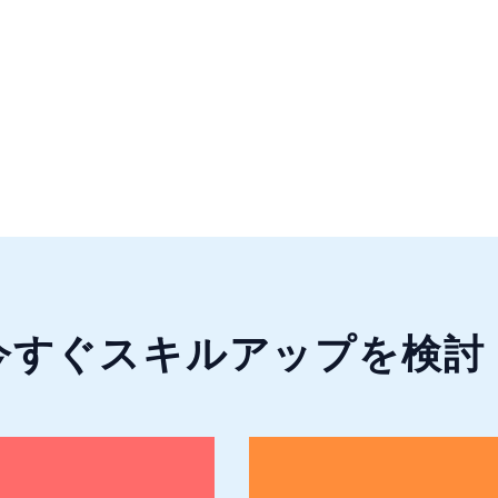
今すぐ
スキルアップ
を検討