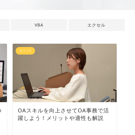
VBA
エクセル
オフィス
つ
OAスキルを向上させてOA事務で活
躍しよう！メリットや適性も解説