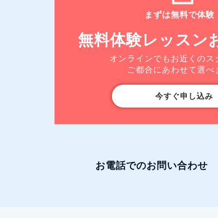
まずは無料で体験
無料体験レッスン
オンラインでもお近くのス
ご都合にあわせて選べ
今すぐ申し込み
お電話でのお問い合わせ
ISAパソコンスクール フッター