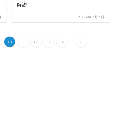
解説
日
2024年7月5日
...
10
11
12
13
14
21