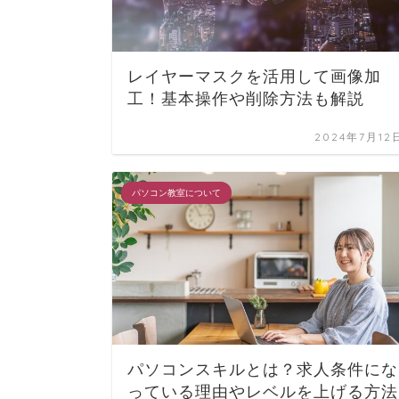
レイヤーマスクを活用して画像加
工！基本操作や削除方法も解説
2024年7月12
パソコン教室について
パソコンスキルとは？求人条件にな
っている理由やレベルを上げる方法