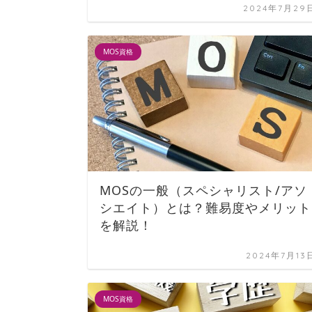
2024年7月29
MOS資格
MOSの一般（スペシャリスト/アソ
シエイト）とは？難易度やメリット
を解説！
2024年7月13
MOS資格