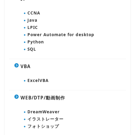
CCNA
Java
LPIC
Power Automate for desktop
Python
SQL
VBA
ExcelVBA
WEB/DTP/動画制作
DreamWeaver
イラストレーター
フォトショップ