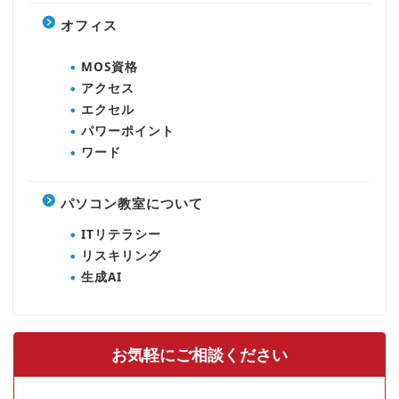
オフィス
MOS資格
アクセス
エクセル
パワーポイント
ワード
パソコン教室について
ITリテラシー
リスキリング
生成AI
お気軽にご相談ください