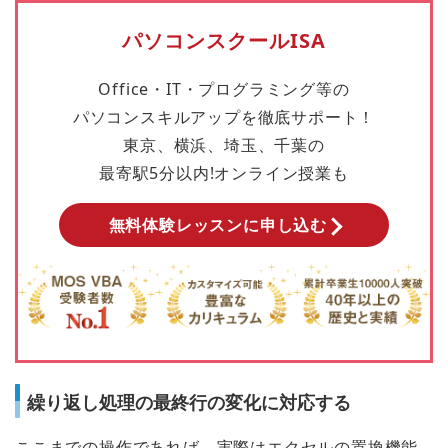
パソコンスクールISA
Office・IT・プログラミング等の
パソコンスキルアップを徹底サポート！
東京、横浜、埼玉、千葉の
最寄駅5分以内!オンライン授業も
無料体験レッスンに申し込む
繰り返し処理の最終行の変化に対応する
ここまでの操作であれば、実際はエクセルの置換機能