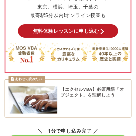
東京、横浜、埼玉、千葉の
最寄駅5分以内!オンライン授業も
無料体験レッスンに申し込む
【エクセルVBA】必須用語「オ
ブジェクト」を理解しよう
＼ 1分で申し込み完了 ／