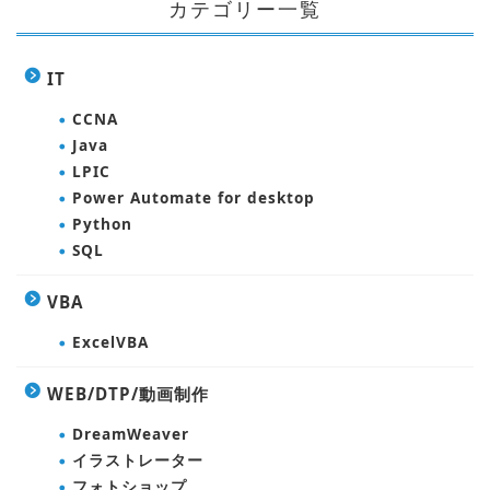
カテゴリー一覧
IT
CCNA
Java
LPIC
Power Automate for desktop
Python
SQL
VBA
ExcelVBA
WEB/DTP/動画制作
DreamWeaver
イラストレーター
フォトショップ