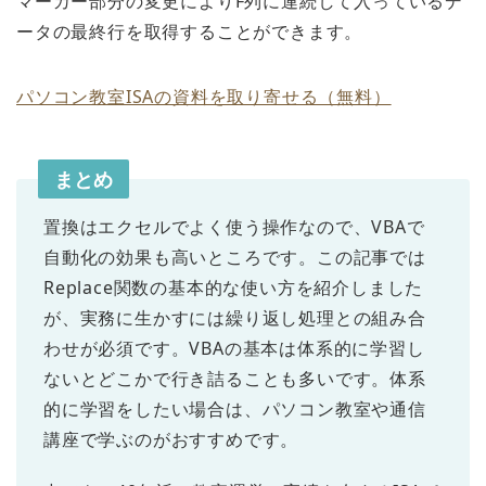
マーカー部分の変更によりF列に連続して入っているデ
ータの最終行を取得することができます。
パソコン教室ISAの資料を取り寄せる（無料）
まとめ
置換はエクセルでよく使う操作なので、VBAで
自動化の効果も高いところです。この記事では
Replace関数の基本的な使い方を紹介しました
が、実務に生かすには繰り返し処理との組み合
わせが必須です。VBAの基本は体系的に学習し
ないとどこかで行き詰ることも多いです。体系
的に学習をしたい場合は、パソコン教室や通信
講座で学ぶのがおすすめです。