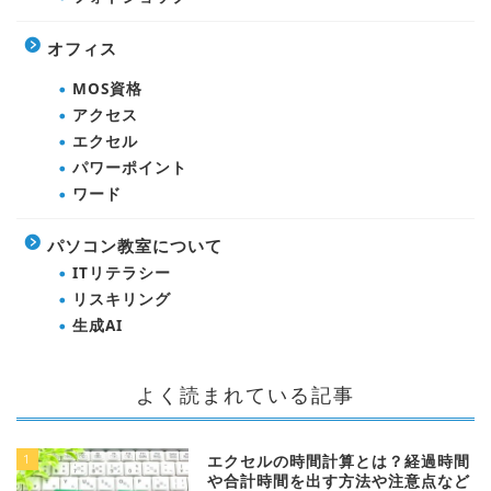
オフィス
MOS資格
アクセス
エクセル
パワーポイント
ワード
パソコン教室について
ITリテラシー
リスキリング
生成AI
よく読まれている記事
1
エクセルの時間計算とは？経過時間
や合計時間を出す方法や注意点など