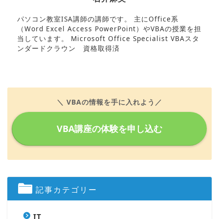
パソコン教室ISA講師の講師です。 主にOffice系
（Word Excel Access PowerPoint）やVBAの授業を担
当しています。 Microsoft Office Specialist VBAスタ
ンダードクラウン 資格取得済
＼ VBAの情報を手に入れよう／
VBA講座の体験を申し込む
記事カテゴリー
IT