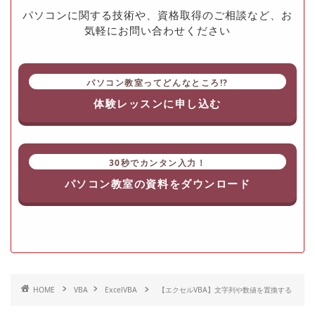
パソコンに関する技術や、資格取得のご相談など、お
気軽にお問い合わせください
パソコン教室ってどんなところ!?
体験レッスンに申し込む
30秒でカンタン入力！
パソコン教室の資料をダウンロード
HOME
VBA
ExcelVBA
【エクセルVBA】文字列や数値を置換する