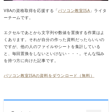
VBAの資格取得を応援する「
パソコン教室ISA
」ライタ
ーチームです。
エクセルであとから文字列や数値を置換する作業はよ
くあります。それが自分の作った資料だったらいいの
ですが、他の人のファイルやシートを集計している
と、毎回置換をしないといけない・・・。そんな悩み
を持つ方に向けた記事です。
パソコン教室ISAの資料をダウンロード（無料）