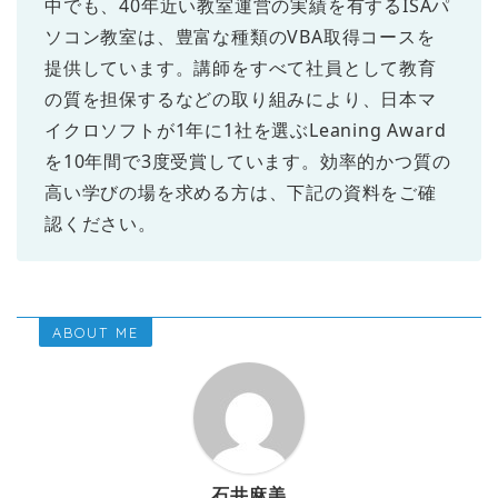
中でも、40年近い教室運営の実績を有するISAパ
ソコン教室は、豊富な種類のVBA取得コースを
提供しています。講師をすべて社員として教育
の質を担保するなどの取り組みにより、日本マ
イクロソフトが1年に1社を選ぶLeaning Award
を10年間で3度受賞しています。効率的かつ質の
高い学びの場を求める方は、下記の資料をご確
認ください。
ABOUT ME
石井麻美