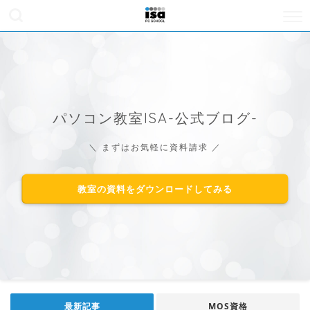
パソコン教室ISA-公式ブログ-
＼ まずはお気軽に資料請求 ／
教室の資料をダウンロードしてみる
最新記事
MOS資格