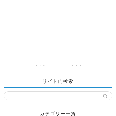
サイト内検索
カテゴリー一覧