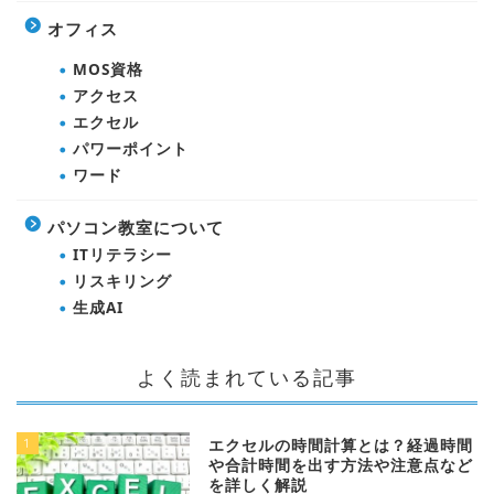
オフィス
MOS資格
アクセス
エクセル
パワーポイント
ワード
パソコン教室について
ITリテラシー
リスキリング
生成AI
よく読まれている記事
1
エクセルの時間計算とは？経過時間
や合計時間を出す方法や注意点など
を詳しく解説