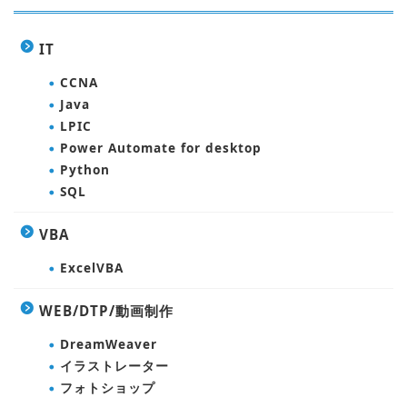
IT
CCNA
Java
LPIC
Power Automate for desktop
Python
SQL
VBA
ExcelVBA
WEB/DTP/動画制作
DreamWeaver
イラストレーター
フォトショップ