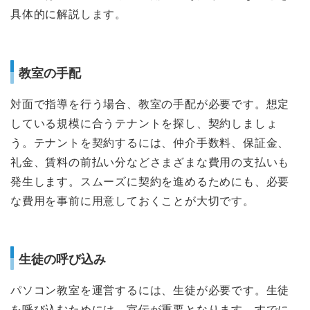
具体的に解説します。
教室の手配
対面で指導を行う場合、教室の手配が必要です。想定
している規模に合うテナントを探し、契約しましょ
う。テナントを契約するには、仲介手数料、保証金、
礼金、賃料の前払い分などさまざまな費用の支払いも
発生します。スムーズに契約を進めるためにも、必要
な費用を事前に用意しておくことが大切です。
生徒の呼び込み
パソコン教室を運営するには、生徒が必要です。生徒
を呼び込むためには、宣伝が重要となります。すでに