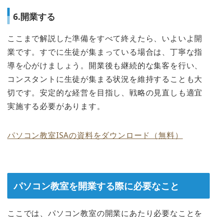
6.開業する
ここまで解説した準備をすべて終えたら、いよいよ開
業です。すでに生徒が集まっている場合は、丁寧な指
導を心がけましょう。開業後も継続的な集客を行い、
コンスタントに生徒が集まる状況を維持することも大
切です。安定的な経営を目指し、戦略の見直しも適宜
実施する必要があります。
パソコン教室ISAの資料をダウンロード（無料）
パソコン教室を開業する際に必要なこと
ここでは、パソコン教室の開業にあたり必要なことを