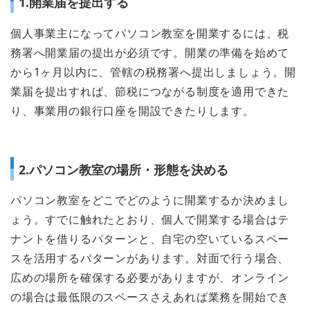
1.開業届を提出する
個人事業主になってパソコン教室を開業するには、税
務署へ開業届の提出が必須です。開業の準備を始めて
から1ヶ月以内に、管轄の税務署へ提出しましょう。開
業届を提出すれば、節税につながる制度を適用できた
り、事業用の銀行口座を開設できたりします。
2.パソコン教室の場所・形態を決める
パソコン教室をどこでどのように開業するか決めまし
ょう。すでに触れたとおり、個人で開業する場合はテ
ナントを借りるパターンと、自宅の空いているスペー
スを活用するパターンがあります。対面で行う場合、
広めの場所を確保する必要がありますが、オンライン
の場合は最低限のスペースさえあれば業務を開始でき