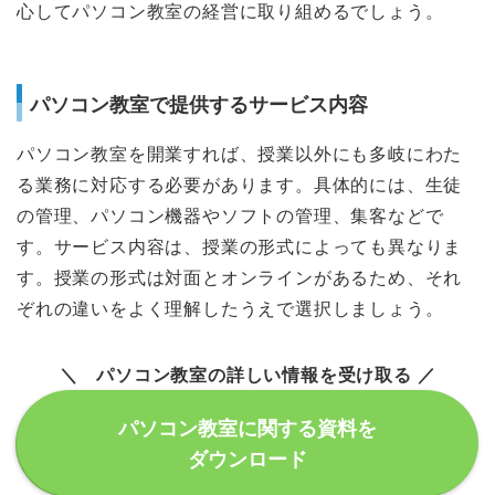
心してパソコン教室の経営に取り組めるでしょう。
パソコン教室で提供するサービス内容
パソコン教室を開業すれば、授業以外にも多岐にわた
る業務に対応する必要があります。具体的には、生徒
の管理、パソコン機器やソフトの管理、集客などで
す。サービス内容は、授業の形式によっても異なりま
す。授業の形式は対面とオンラインがあるため、それ
ぞれの違いをよく理解したうえで選択しましょう。
＼ パソコン教室の詳しい情報を受け取る ／
パソコン教室に関する資料を
ダウンロード