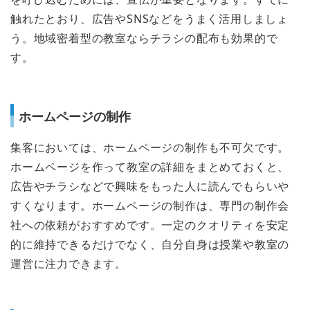
触れたとおり、広告やSNSなどをうまく活用しましょ
う。地域密着型の教室ならチラシの配布も効果的で
す。
ホームページの制作
集客においては、ホームページの制作も不可欠です。
ホームページを作って教室の詳細をまとめておくと、
広告やチラシなどで興味をもった人に読んでもらいや
すくなります。ホームページの制作は、専門の制作会
社への依頼がおすすめです。一定のクオリティを安定
的に維持できるだけでなく、自分自身は授業や教室の
運営に注力できます。