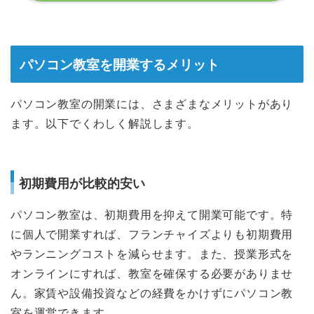
パソコン教室を開業するメリット
パソコン教室の開業には、さまざまなメリットがあり
ます。以下でくわしく解説します。
初期費用が比較的安い
パソコン教室は、初期費用を抑えて開業可能です。特
に個人で開業すれば、フランチャイズよりも初期費用
やランニングコストを減らせます。また、授業形式を
オンラインにすれば、教室を確保する必要がありませ
ん。家賃や設備投資などの経費をかけずにパソコン教
室を運営できます。