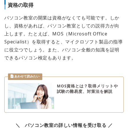
資格の取得
パソコン教室の開業は資格がなくても可能です。しか
し、資格があれば、パソコン教室としての説得力が向
上します。たとえば、MOS（Microsoft Office
Specialist）を取得すると、マイクロソフト製品の指導
に役立つでしょう。また、パソコン全般の知識を証明
できるパソコン検定もあります。
MOS資格とは？取得メリットや
試験の難易度、対策法を解説
＼ パソコン教室の詳しい情報を受け取る ／