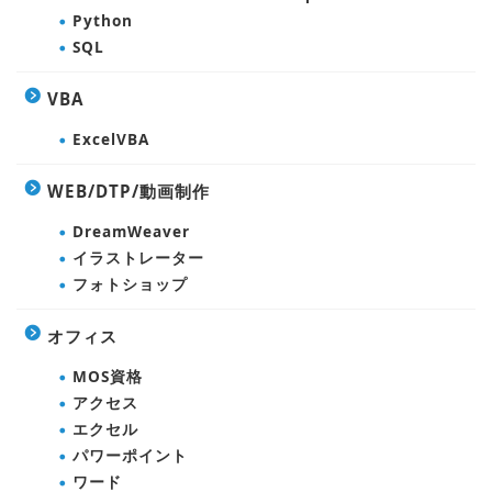
Python
SQL
VBA
ExcelVBA
WEB/DTP/動画制作
DreamWeaver
イラストレーター
フォトショップ
オフィス
MOS資格
アクセス
エクセル
パワーポイント
ワード