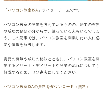
「
パソコン教室ISA
」ライターチームです。
パソコン教室の開業を考えているものの、需要の有無
や成功の秘訣が分からず、迷っている人もいるでしょ
う。この記事では、パソコン教室を開業したい人に必
要な情報を解説します。
需要の有無や成功の秘訣とともに、パソコン教室を開
業するメリット・デメリットや開業の流れについても
解説するため、ぜひ参考にしてください。
パソコン教室ISAの資料をダウンロード（無料）