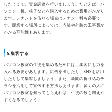
したうえで、資金調達を行いましょう。たとえば、パ
ソコン、机、椅子などを購入するための費用がかかり
ます。テナントを借りる場合はテナント料も必要で
す。開業する場所によっては、内装や外装の工事費が
かかる可能性もあります。
5.集客する
パソコン教室の生徒を集めるためには、集客にも力を
入れる必要があります。広告を出したり、SNSを活用
したりして集客しましょう。また、新聞の折り込みチ
ラシを活用して宣伝する方法もあります。多くの人に
パソコン教室を知ってもらえれば、生徒の数も増えや
すくなるでしょう。