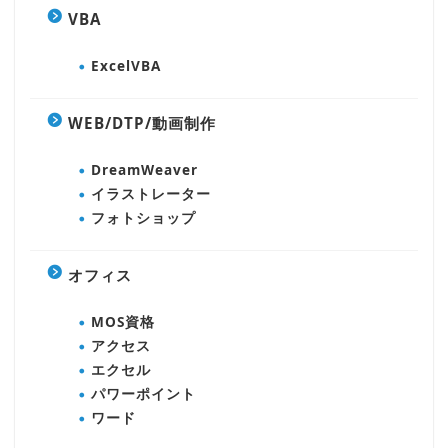
VBA
ExcelVBA
WEB/DTP/動画制作
DreamWeaver
イラストレーター
フォトショップ
オフィス
MOS資格
アクセス
エクセル
パワーポイント
ワード