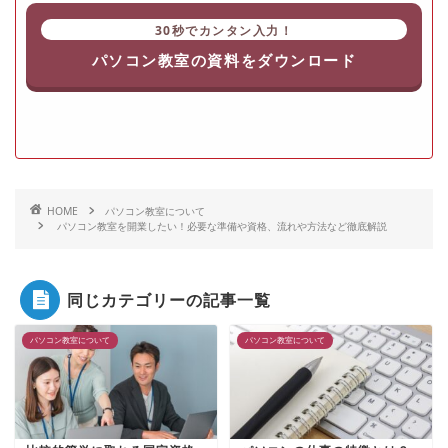
30秒でカンタン入力！
パソコン教室の資料をダウンロード
HOME
パソコン教室について
パソコン教室を開業したい！必要な準備や資格、流れや方法など徹底解説
同じカテゴリーの記事一覧
パソコン教室について
パソコン教室について