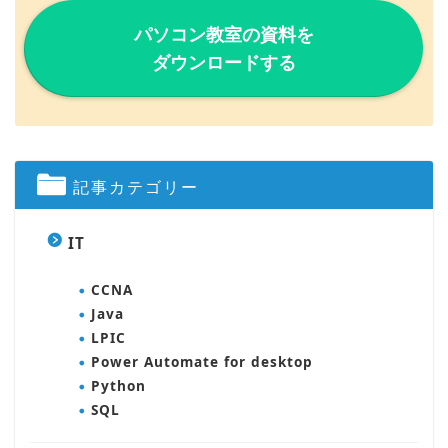
パソコン教室の資料を
ダウンロードする
記事カテゴリー
IT
CCNA
Java
LPIC
Power Automate for desktop
Python
SQL