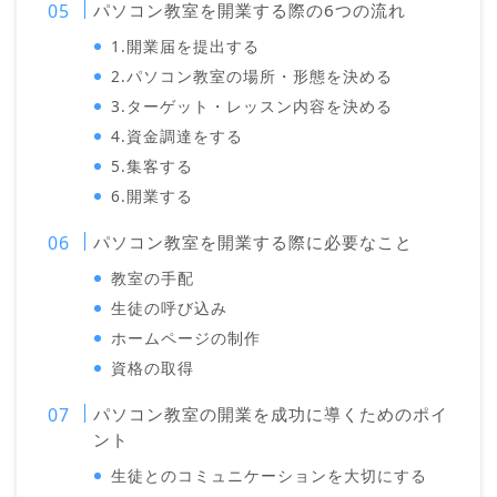
パソコン教室を開業する際の6つの流れ
1.開業届を提出する
2.パソコン教室の場所・形態を決める
3.ターゲット・レッスン内容を決める
4.資金調達をする
5.集客する
6.開業する
パソコン教室を開業する際に必要なこと
教室の手配
生徒の呼び込み
ホームページの制作
資格の取得
パソコン教室の開業を成功に導くためのポイ
ント
生徒とのコミュニケーションを大切にする