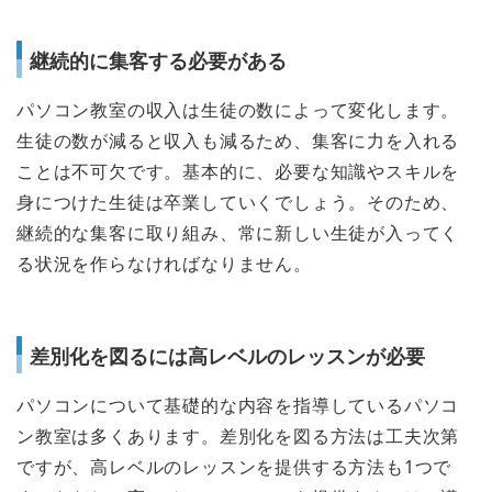
継続的に集客する必要がある
パソコン教室の収入は生徒の数によって変化します。
生徒の数が減ると収入も減るため、集客に力を入れる
ことは不可欠です。基本的に、必要な知識やスキルを
身につけた生徒は卒業していくでしょう。そのため、
継続的な集客に取り組み、常に新しい生徒が入ってく
る状況を作らなければなりません。
差別化を図るには高レベルのレッスンが必要
パソコンについて基礎的な内容を指導しているパソコ
ン教室は多くあります。差別化を図る方法は工夫次第
ですが、高レベルのレッスンを提供する方法も1つで