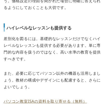
う。価格設定の理由を聞かれた場合に明確に答えられ
るようにしておくことも大切です。
ハイレベルなレッスンも提供する
差別化を図るには、基礎的なレッスンだけでなくハイ
レベルなレッスンも提供する必要があります。単に専
門的な内容を扱うのではなく、高い水準の教育を提供
すべきです。
また、必要に応じてパソコン以外の機器も活用しまし
ょう。教材の構成やデザインにも配慮すると、さらに
よいでしょう。
パソコン教室ISAの資料を取り寄せる（無料）