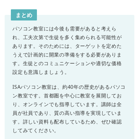
まとめ
パソコン教室には今後も需要があると考えら
れ、工夫次第で生徒を多く集められる可能性が
あります。そのためには、ターゲットを定めた
うえで計画的に開業の準備をする必要がありま
す。生徒とのコミュニケーションや適切な価格
設定も意識しましょう。
ISAパソコン教室は、約40年の歴史があるパソコ
ン教室です。首都圏を中心に教室を展開してお
り、オンラインでも指導しています。講師は全
員が社員であり、質の高い指導を実現していま
す。詳しい資料も配布しているため、ぜひ確認
してみてください。