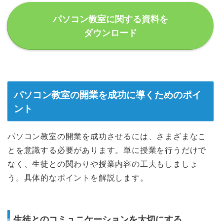
パソコン教室に関する資料を
ダウンロード
パソコン教室の開業を成功に導くためのポイ
ント
パソコン教室の開業を成功させるには、さまざまなこ
とを意識する必要があります。単に授業を行うだけで
なく、生徒との関わりや授業内容の工夫もしましょ
う。具体的なポイントを解説します。
生徒とのコミュニケーションを大切にする