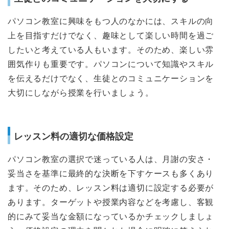
パソコン教室に興味をもつ人のなかには、スキルの向
上を目指すだけでなく、趣味として楽しい時間を過ご
したいと考えている人もいます。そのため、楽しい雰
囲気作りも重要です。パソコンについて知識やスキル
を伝えるだけでなく、生徒とのコミュニケーションを
大切にしながら授業を行いましょう。
レッスン料の適切な価格設定
パソコン教室の選択で迷っている人は、月謝の安さ・
妥当さを基準に最終的な決断を下すケースも多くあり
ます。そのため、レッスン料は適切に設定する必要が
あります。ターゲットや授業内容などを考慮し、客観
的にみて妥当な金額になっているかチェックしましょ