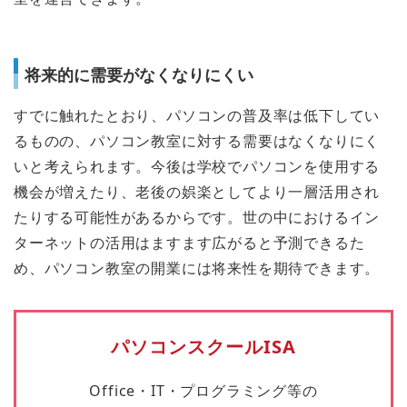
将来的に需要がなくなりにくい
すでに触れたとおり、パソコンの普及率は低下してい
るものの、パソコン教室に対する需要はなくなりにく
いと考えられます。今後は学校でパソコンを使用する
機会が増えたり、老後の娯楽としてより一層活用され
たりする可能性があるからです。世の中におけるイン
ターネットの活用はますます広がると予測できるた
め、パソコン教室の開業には将来性を期待できます。
パソコンスクールISA
Office・IT・プログラミング等の