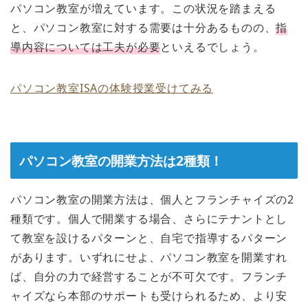
パソコン教室が増えています。この状況を踏まえる
と、パソコン教室に対する需要は十分あるものの、
指
導内容については工夫が必要
といえるでしょう。
パソコン教室ISAの体験授業受けてみる
パソコン教室の開業方法は2種類！
パソコン教室の開業方法は、個人とフランチャイズの2
種類です。個人で開業する場合、さらにテナントとし
て教室を設けるパターンと、自宅で指導するパターン
があります。いずれにせよ、パソコン教室を開業すれ
ば、自分の力で経営することが不可欠です。フランチ
ャイズなら本部のサポートも受けられるため、より安