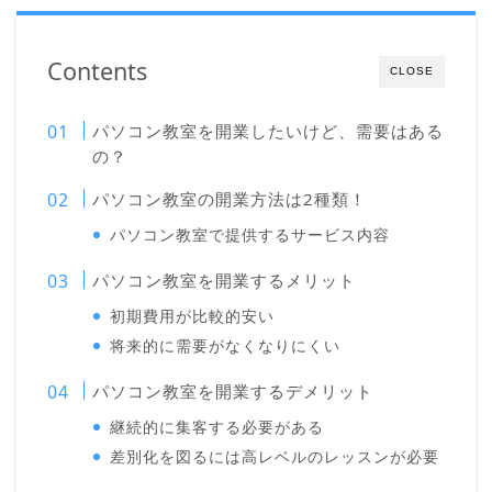
Contents
CLOSE
パソコン教室を開業したいけど、需要はある
の？
パソコン教室の開業方法は2種類！
パソコン教室で提供するサービス内容
パソコン教室を開業するメリット
初期費用が比較的安い
将来的に需要がなくなりにくい
パソコン教室を開業するデメリット
継続的に集客する必要がある
差別化を図るには高レベルのレッスンが必要