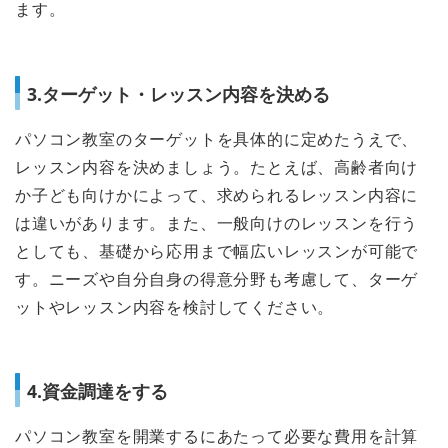
ます。
3.ターゲット・レッスン内容を決める
パソコン教室のターゲットを具体的に定めたうえで、
レッスン内容を決めましょう。たとえば、高齢者向け
か子ども向けかによって、求められるレッスン内容に
は違いがあります。また、一般向けのレッスンを行う
としても、基礎から応用まで幅広いレッスンが可能で
す。ニーズや自分自身の得意分野も考慮して、ターゲ
ットやレッスン内容を検討してください。
4.資金調達をする
パソコン教室を開業するにあたって必要な費用を計算