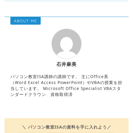
ABOUT ME
石井麻美
パソコン教室ISA講師の講師です。 主にOffice系
（Word Excel Access PowerPoint）やVBAの授業を担
当しています。 Microsoft Office Specialist VBAスタ
ンダードクラウン 資格取得済
＼ パソコン教室ISAの資料を手に入れよう／