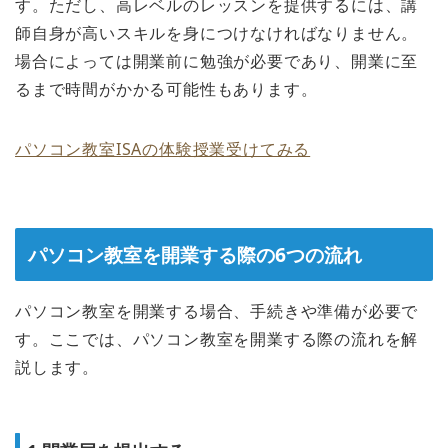
す。ただし、高レベルのレッスンを提供するには、講
師自身が高いスキルを身につけなければなりません。
場合によっては開業前に勉強が必要であり、開業に至
るまで時間がかかる可能性もあります。
パソコン教室ISAの体験授業受けてみる
パソコン教室を開業する際の6つの流れ
パソコン教室を開業する場合、手続きや準備が必要で
す。ここでは、パソコン教室を開業する際の流れを解
説します。