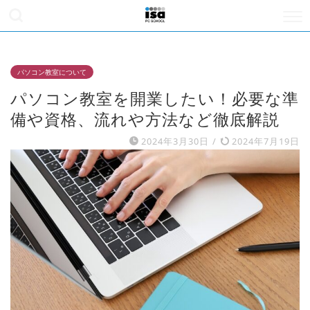
パソコン教室について
パソコン教室を開業したい！必要な準
備や資格、流れや方法など徹底解説
2024年3月30日
/
2024年7月19日