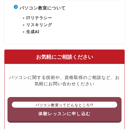
パソコン教室について
ITリテラシー
リスキリング
生成AI
お気軽にご相談ください
パソコンに関する技術や、資格取得のご相談など、お
気軽にお問い合わせください
パソコン教室ってどんなところ!?
体験レッスンに申し込む