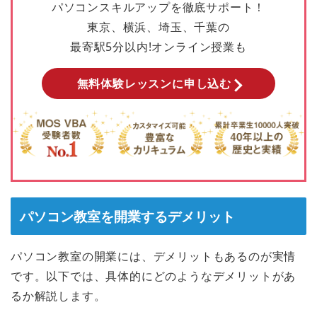
パソコンスキルアップを徹底サポート！
東京、横浜、埼玉、千葉の
最寄駅5分以内!オンライン授業も
無料体験レッスンに申し込む
パソコン教室を開業するデメリット
パソコン教室の開業には、デメリットもあるのが実情
です。以下では、具体的にどのようなデメリットがあ
るか解説します。