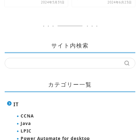
2024年5月31日
2024年6月23日
サイト内検索
カテゴリー一覧
IT
CCNA
Java
LPIC
Power Automate for desktop