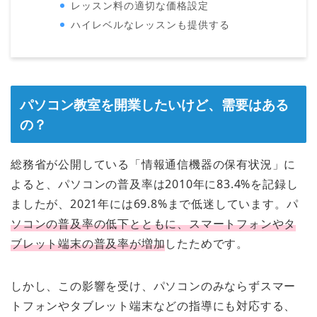
レッスン料の適切な価格設定
ハイレベルなレッスンも提供する
パソコン教室を開業したいけど、需要はある
の？
総務省が公開している「情報通信機器の保有状況」に
よると、パソコンの普及率は2010年に83.4%を記録し
ましたが、2021年には69.8%まで低迷しています。パ
ソコンの普及率の低下とともに、スマートフォンやタ
ブレット端末の普及率が増加
したためです。
しかし、この影響を受け、パソコンのみならずスマー
トフォンやタブレット端末などの指導にも対応する、