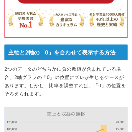
主軸と2軸の「0」を合わせて表示する方法
2つのデータのどちらかに負の数値が含まれている場
合、2軸グラフの「0」の位置にズレが生じるケースが
あります。しかし、比率を調整すれば、「0」の位置を
そろえられます。