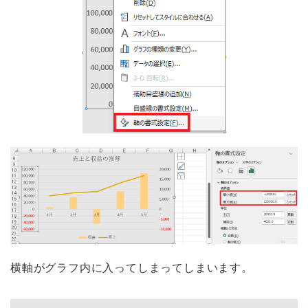
横軸がグラフ内に入ってしまってしまいます。