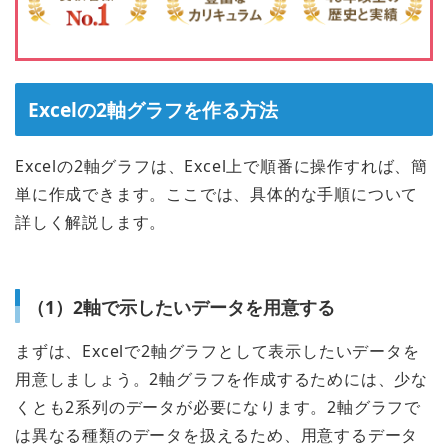
Excelの2軸グラフを作る方法
Excelの2軸グラフは、Excel上で順番に操作すれば、簡
単に作成できます。ここでは、具体的な手順について
詳しく解説します。
（1）2軸で示したいデータを用意する
まずは、Excelで2軸グラフとして表示したいデータを
用意しましょう。2軸グラフを作成するためには、少な
くとも2系列のデータが必要になります。2軸グラフで
は異なる種類のデータを扱えるため、用意するデータ