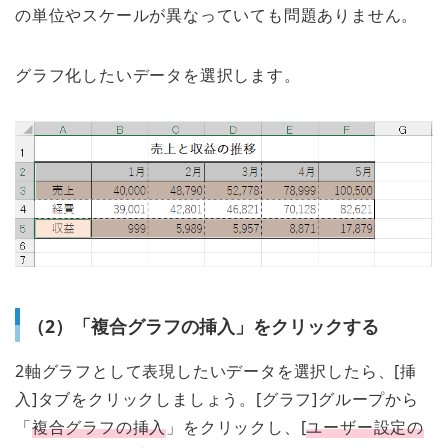
の単位やスケールが異なっていても問題ありません。
グラフ化したいデータを選択します。
（2）「複合グラフの挿入」をクリックする
2軸グラフとして表現したいデータを選択したら、[挿
入]タブをクリックしましょう。[グラフ]グループから
「
複合グラフの挿入
」をクリックし、[
ユーザー設定の