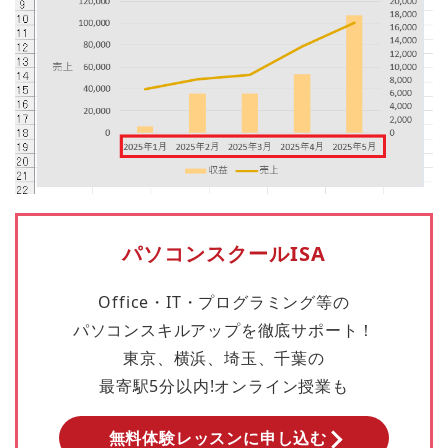
パソコンスクールISA
Office・IT・プログラミング等の
パソコンスキルアップを徹底サポート！
東京、横浜、埼玉、千葉の
最寄駅5分以内!オンライン授業も
無料体験レッスンに申し込む