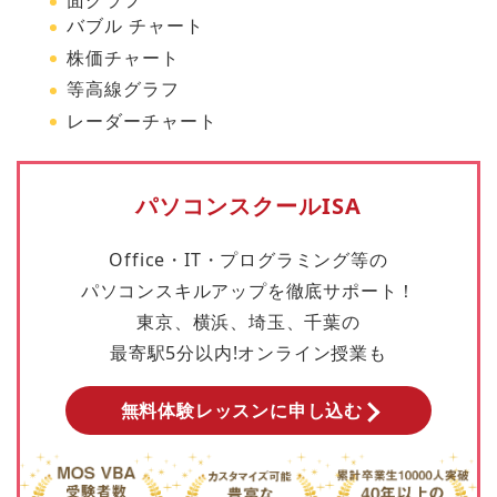
バブル チャート
株価チャート
等高線グラフ
レーダーチャート
パソコンスクールISA
Office・IT・プログラミング等の
パソコンスキルアップを徹底サポート！
東京、横浜、埼玉、千葉の
最寄駅5分以内!オンライン授業も
無料体験レッスンに申し込む