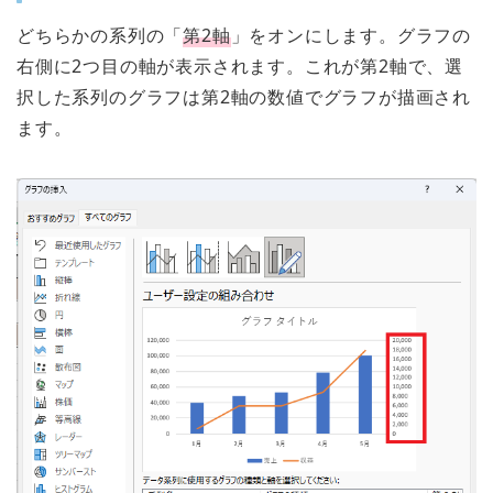
どちらかの系列の「
第2軸
」をオンにします。グラフの
右側に2つ目の軸が表示されます。これが第2軸で、選
択した系列のグラフは第2軸の数値でグラフが描画され
ます。