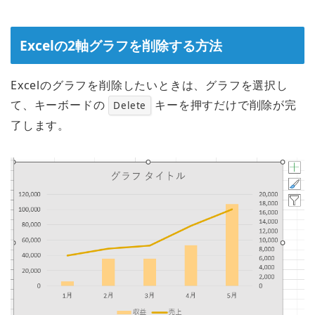
Excelの2軸グラフを削除する方法
Excelのグラフを削除したいときは、グラフを選択し
て、キーボードの
キーを押すだけで削除が完
Delete
了します。