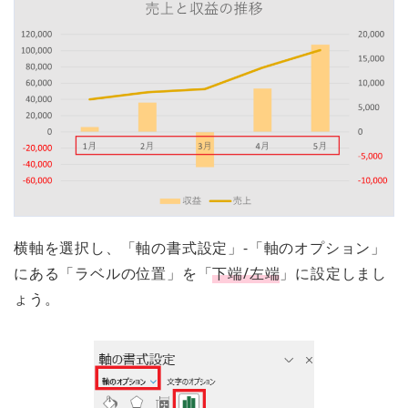
横軸を選択し、「軸の書式設定」-「軸のオプション」
にある「ラベルの位置」を「
下端/左端
」に設定しまし
ょう。