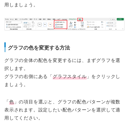
用しましょう。
グラフの色を変更する方法
グラフの全体の配色を変更するには、まずグラフを選
択します。
グラフの右側にある「
グラフスタイル
」をクリックし
ましょう。
「
色
」の項目を選ぶと、グラフの配色パターンが複数
表示されます。設定したい配色パターンを選択して適
用してください。