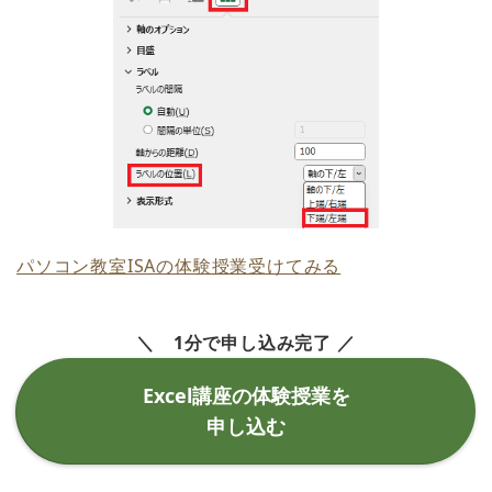
パソコン教室ISAの体験授業受けてみる
＼ 1分で申し込み完了 ／
Excel講座の体験授業を
申し込む