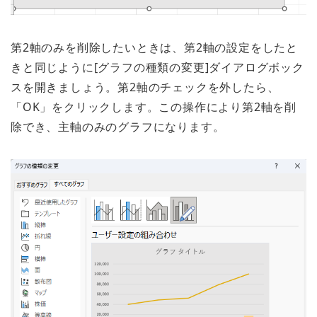
第2軸のみを削除したいときは、第2軸の設定をしたと
きと同じように[グラフの種類の変更]ダイアログボック
スを開きましょう。第2軸のチェックを外したら、
「OK」をクリックします。この操作により第2軸を削
除でき、主軸のみのグラフになります。