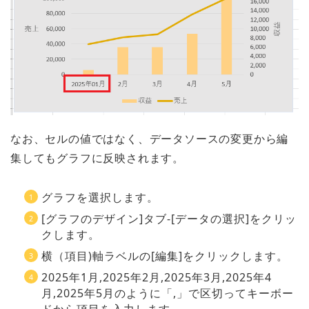
なお、セルの値ではなく、データソースの変更から編
集してもグラフに反映されます。
グラフを選択します。
[グラフのデザイン]タブ-[データの選択]をクリッ
クします。
横（項目)軸ラベルの[編集]をクリックします。
2025年1月,2025年2月,2025年3月,2025年4
月,2025年5月のように「,」で区切ってキーボー