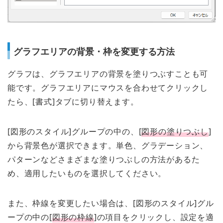
グラフエリアの背景・枠を変更する方法
グラフは、グラフエリアの背景を塗りつぶすことも可
能です。グラフエリアにマウスを合わせてクリックし
たら、[書式]タブに切り替えます。
[図形のスタイル]グループの中の、[
図形の塗りつぶし
]
から背景色が選択できます。単色、グラデーション、
パターンなどさまざまな塗りつぶしの方法があるた
め、適用したいものを選択してください。
また、枠線を変更したい場合は、[図形のスタイル]グル
ープの中の[
図形の枠線
]の項目をクリックし、設定を適