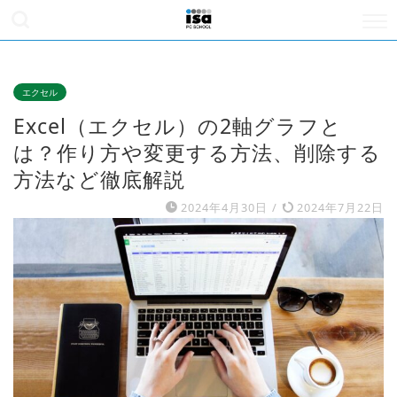
エクセル
Excel（エクセル）の2軸グラフと
は？作り方や変更する方法、削除する
方法など徹底解説
2024年4月30日
/
2024年7月22日