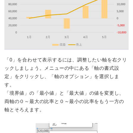
「0」を合わせて表示するには、調整したい軸を右クリ
ックしましょう。メニューの中にある「軸の書式設
定」をクリックし、「軸のオプション」を選択しま
す。
「境界値」の「最小値」と「最大値」の値を変更し、
両軸の０～最大の比率と０～最小の比率をもう一方の
軸とそろえます。