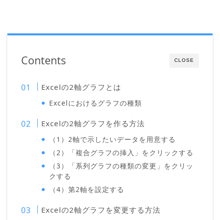
Contents
CLOSE
Excelの2軸グラフとは
Excelにおけるグラフの種類
Excelの2軸グラフを作る方法
（1）2軸で示したいデータを用意する
（2）「複合グラフの挿入」をクリックする
（3）「系列グラフの種類の変更」をクリッ
クする
（4）第2軸を設定する
Excelの2軸グラフを変更する方法