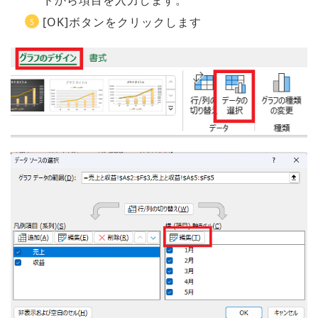
ドから項目を入力します。
[OK]ボタンをクリックします