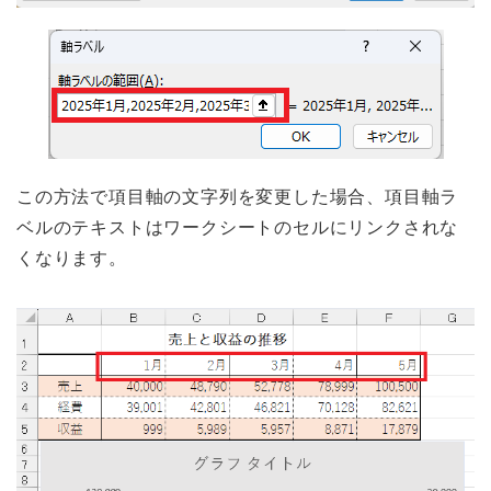
この方法で項目軸の文字列を変更した場合、項目軸ラ
ベルのテキストはワークシートのセルにリンクされな
くなります。