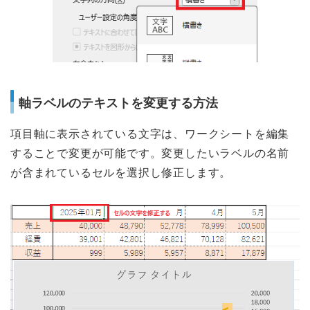
軸ラベルのテキストを変更する方法
項目軸に表示されている文字は、ワークシートを編集
することで変更が可能です。変更したいラベルの名前
が含まれているセルを選択し修正します。