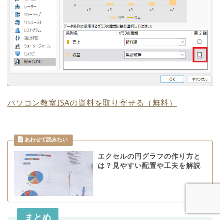
パソコン教室ISAの資料を取り寄せる（無料）
エクセルの円グラフの作り方と
は？見やすい配置や工夫を解説
まとめ