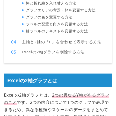
棒と折れ線を入れ替える方法
グラフエリアの背景・枠を変更する方法
グラフの色を変更する方法
ラベルの配置と向きを変更する方法
軸ラベルのテキストを変更する方法
主軸と2軸の「0」を合わせて表示する方法
Excelの2軸グラフを削除する方法
Excelの2軸グラフとは
Excelの2軸グラフとは、
2つの異なるY軸があるグラフ
のこと
です。2つの内容について1つのグラフで表現で
きるため、異なる種類やスケールのデータをまとめて