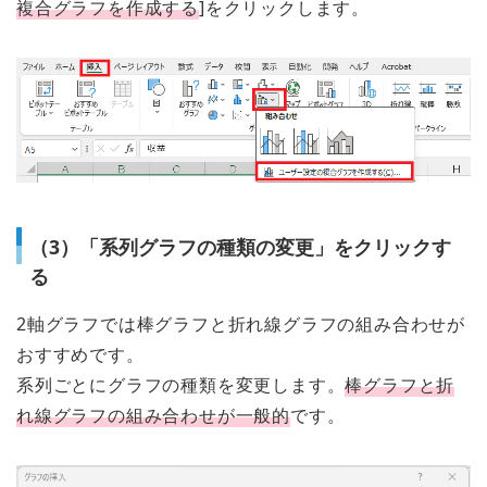
複合グラフを作成する
]をクリックします。
（3）「系列グラフの種類の変更」をクリックす
る
2軸グラフでは棒グラフと折れ線グラフの組み合わせが
おすすめです。
系列ごとにグラフの種類を変更します。
棒グラフと折
れ線グラフの組み合わせが一般的
です。