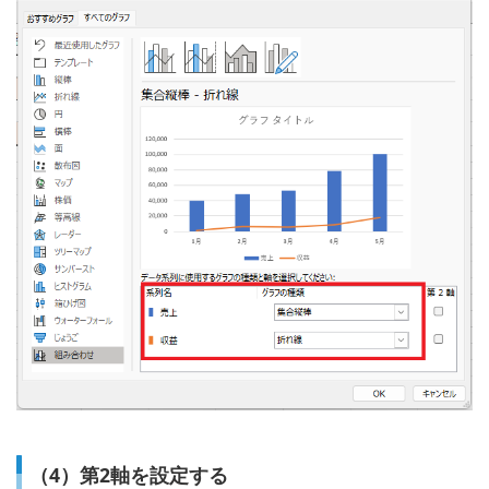
（4）第2軸を設定する