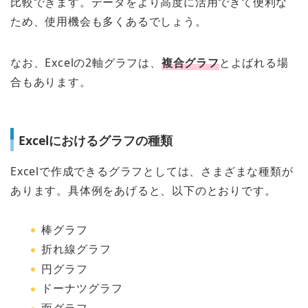
比較できます。データをより高度に活用できて便利な
ため、使用機会も多くあるでしょう。
なお、Excelの2軸グラフは、
複合グラフ
とよばれる場
合もあります。
Excelにおけるグラフの種類
Excelで作成できるグラフとしては、さまざまな種類が
あります。具体例をあげると、以下のとおりです。
棒グラフ
折れ線グラフ
円グラフ
ドーナツグラフ
面グラフ