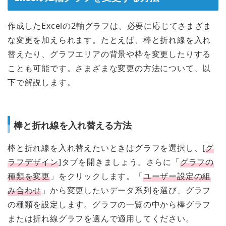
作成したExcelの2軸グラフは、必要に応じてさまざま
な変更を加えられます。たとえば、棒と折れ線を入れ
替えたり、グラフエリアの背景や枠を変更したりする
ことも可能です。さまざまな変更の方法について、以
下で解説します。
棒と折れ線を入れ替える方法
棒と折れ線を入れ替えたいときはグラフを選択し、[
グ
ラフデザイン
]タブを開きましょう。さらに「
グラフの
種類を変更
」をクリックします。「
ユーザー設定の組
み合わせ
」から変更したいデータ系列を選び、グラフ
の種類を設定します。グラフの一覧の中から棒グラフ
または折れ線グラフを選んで適用してください。