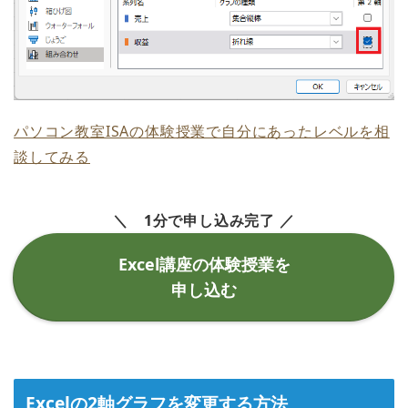
パソコン教室ISAの体験授業で自分にあったレベルを相
談してみる
＼ 1分で申し込み完了 ／
Excel講座の体験授業を
申し込む
Excelの2軸グラフを変更する方法