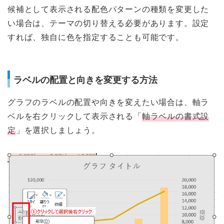
候補として表示される配色パターンの種類を変更した
い場合は、テーマの切り替える必要があります。設定
すれば、独自に色を指定することも可能です。
ラベルの配置と向きを変更する方法
グラフのラベルの配置や向きを変えたい場合は、軸ラ
ベルを右クリックして表示される「
軸ラベルの書式設
定
」を選択しましょう。